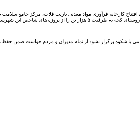
 پروژه های شاخص این شهرستان دانست.
لامی با شکوه برگزار نشود از تمام مدیران و مردم خواست ضمن حفظ ه