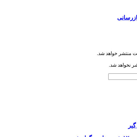
ازرسانی
ت منتشر خواهد شد.
شر نخواهد شد.
گیر