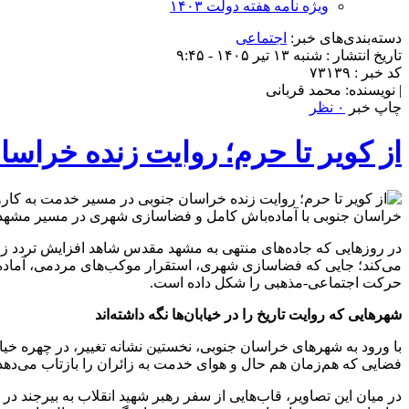
ویژه نامه هفته دولت ۱۴۰۳
دسته‌بندی‌های خبر:
اجتماعی
تاریخ انتشار : شنبه ۱۳ تیر ۱۴۰۵ - ۹:۴۵
کد خبر : ۷۳۱۳۹
| نویسنده: محمد قربانی
چاپ خبر
۰ نظر
از کویر تا حرم؛ روایت زنده خراس
خراسان جنوبی با آماده‌باش کامل و فضاسازی شهری در مسیر مشهد ب
در روزهایی که جاده‌های منتهی به مشهد مقدس شاهد افزایش تردد زا
حرکت اجتماعی-مذهبی را شکل داده است.
شهرهایی که روایت تاریخ را در خیابان‌ها نگه داشته‌اند
با ورود به شهرهای خراسان جنوبی، نخستین نشانه تغییر، در چهره خیاب
فضایی که هم‌زمان هم حال و هوای خدمت به زائران را بازتاب می‌دهد 