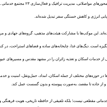
در کنار آن، اداره‌کل راهداری و حمل‌ون
زیابی انرژی و کاهش خستگی سفر تبدیل شده‌اند.
‌اند. این موکب‌ها با مشارکت هیئت‌های مذهبی، گروه‌های جهادی و م
نگیزه است. دیگ‌های غذا، چایخانه‌های ساده و فضاهای استراحت، در کن
ی از خدمات اسکان و تغذیه زائران را در مشهد مقدس و مسیرهای عبوری
ها در حوزه‌های مختلف از جمله اسکان، امداد، حمل‌ونقل، امنیت و خ
 و از جاده تا مقصد، به‌صورت پیوسته و بدون گسست عمل کند.
 یا خدماتی مقطعی نیست؛ بلکه تلفیقی از حافظه تاریخی، هویت فرهنگ