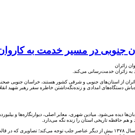
ان جنوبی در مسیر خدمت به کاروان 
ه زائران خدمت‌رسانی می‌کند.
ئران از استان‌های جنوبی و شرقی کشور هستند، خراسان جنوبی صحنه‌ا
ان‌ها دیده می‌شود. میادین شهری، معابر اصلی، دیوارنگاره‌ها و بیلبو
و هم حافظه تاریخی استان را زنده نگه می‌دارد.
در میان این تصاویر، قاب‌هایی از سفر رهبر شهید انقلاب به بیرجند در سال ۱۳۷۸ بیش از دیگر عناص