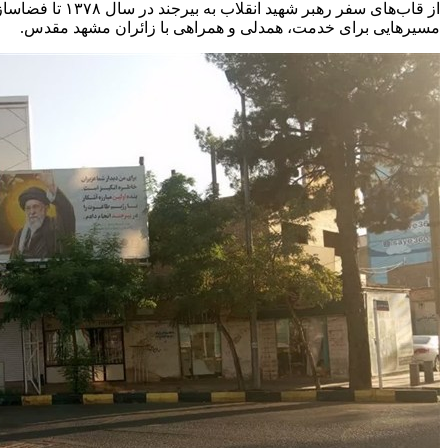
از قاب‌های سف
مسیرهایی برای خدمت، همدلی و همراهی با زائران مشهد مقدس.