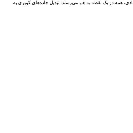
اده‌باش دستگاه‌های امدادی، همه در یک نقطه به هم می‌رسند: تبدیل جاده‌های کویری به