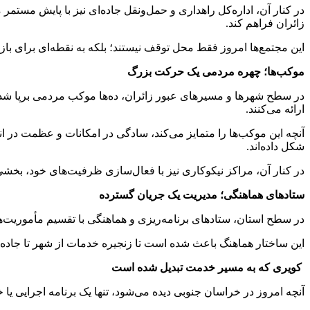
زائران فراهم کند.
این مجتمع‌ها امروز فقط محل توقف نیستند؛ بلکه به نقطه‌ای برای با
موکب‌ها؛ چهره مردمی یک حرکت بزرگ
در سطح شهرها و مسیرهای عبور زائران، ده‌ها موکب مردمی برپا شده
ارائه می‌کنند.
آنچه این موکب‌ها را متمایز می‌کند، سادگی در امکانات و عظمت در ا
شکل داده‌اند.
در کنار آن، مراکز نیکوکاری نیز با فعال‌سازی ظرفیت‌های خود، بخش
ستادهای هماهنگی؛ مدیریت یک جریان گسترده
در سطح استان، ستادهای برنامه‌ریزی و هماهنگی با تقسیم مأموریت‌
این ساختار هماهنگ باعث شده است تا زنجیره خدمات از شهر تا جاده
کویری که به مسیر خدمت تبدیل شده است
آنچه امروز در خراسان جنوبی دیده می‌شود، تنها یک برنامه اجرایی