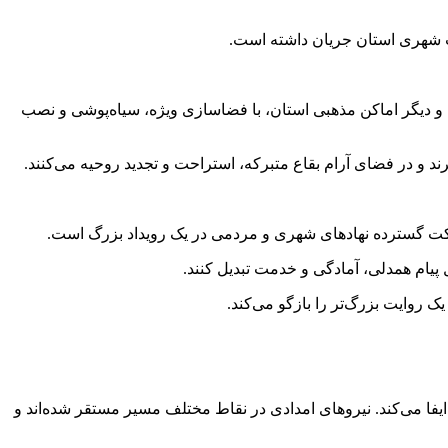
ویت شهری استان جریان داشته است.
و دیگر اماکن مذهبی استان، با فضاسازی ویژه، سیاه‌پوشی و نصب
ند و در فضای آرام بقاع متبرکه، استراحت و تجدید روحیه می‌کنند.
ارکت گسترده نهادهای شهری و مردمی در یک رویداد بزرگ است.
پیام همدلی، آمادگی و خدمت تبدیل کنند.
 روایت بزرگ‌تر را بازگو می‌کند.
یفا می‌کند. نیروهای امدادی در نقاط مختلف مسیر مستقر شده‌اند و