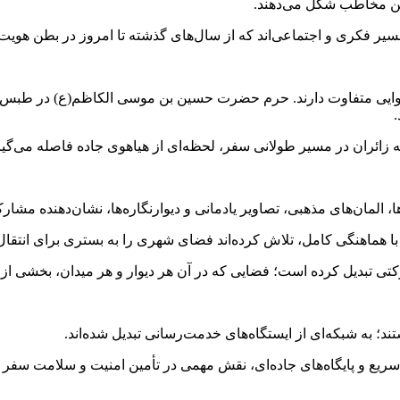
ذهن مخاطب شکل می‌دهند.
یک مسیر فکری و اجتماعی‌اند که از سال‌های گذشته تا امروز در بطن ه
و هوایی متفاوت دارند. حرم حضرت حسین بن موسی الکاظم(ع) در طبس 
.
ه زائران در مسیر طولانی سفر، لحظه‌ای از هیاهوی جاده فاصله می‌گیر
المان‌های مذهبی، تصاویر یادمانی و دیوارنگاره‌ها، نشان‌دهنده مش
 هماهنگی کامل، تلاش کرده‌اند فضای شهری را به بستری برای انتقال 
 تبدیل کرده است؛ فضایی که در آن هر دیوار و هر میدان، بخشی از یک
د؛ به شبکه‌ای از ایستگاه‌های خدمت‌رسانی تبدیل شده‌اند.
ریع و پایگاه‌های جاده‌ای، نقش مهمی در تأمین امنیت و سلامت سفر ا