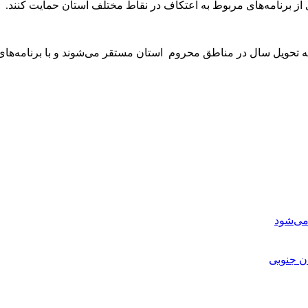
از برنامه‌های مربوط به اعتکاف در نقاط مختلف استان حمایت کنند.
می‌شود