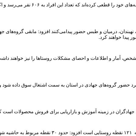
رئیس بسیج سازندگی خراسان جنوبی گفت: گر
 نهبندان، درمیان و طبس حضور پیدامی‌کنند افزود: مابقی گروه‌های 
پیدا خواهند کرد.
حضور گروه‌های جهادی در استان به سمت اشتغال سوق داده شود و در
ف جهادگران در زمینه آموزش و بازاریابی برای فروش محصولات است 
وی با بیان اینکه نقاط هدف گروه‌های جهادی حدود ۱۵۰ ن