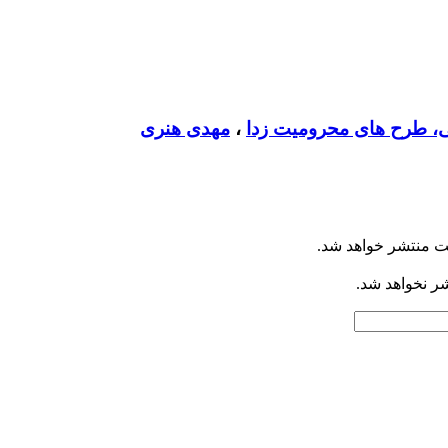
، طرح های محرومیت زدا
،
مهدی هنری
ت منتشر خواهد شد.
شر نخواهد شد.