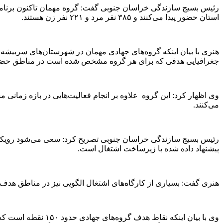
استان حضور پیدا می‌کنند و ۳۸۵ نفر مرد و ۲۲۱ نفر زن هستند.
هنری با بیان اینکه گروه‌های جهادی مهمان در شهرستان‌های سربیشه،
جغرافیایی هدفی که برای هر گروه مشخص شده است در مناطق حضور 
می‌کنند.
رئیس بسیج سازندگی خراسان جنوبی تصریح کرد: سعی می‌شود رویکرد 
پیشنهاد داده شده با زیرساخت اشتغال است.
هنری گفت: بسیاری از کارگاه‌های اشتغال الگویی نیز در مناطق هد