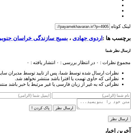
لینک کوتاه
برچسب ها :
اردوی جهادی
،
بسیج سازندگی خراسان جنوبی
ارسال نظر شما
مجموع نظرات : ۰
در انتظار بررسی : ۰
انتشار یافته : ۰
نظرات ارسال شده توسط شما، پس از تایید توسط مدیران سای
نظراتی که حاوی تهمت یا افترا باشد منتشر نخواهد شد.
نظراتی که به غیر از زبان فارسی یا غیر مرتبط با خبر باشد منت
ارسال نظر
پاک کردن !
آخرین اخبار