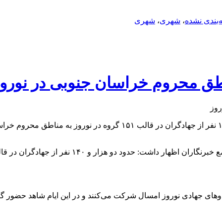
‌بندی نشده
،
شهری
،
شهری