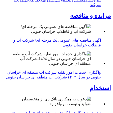
می‌کند
مزایده و مناقصه
آگهی مناقصه های عمومی یک مرحله ای/ شرکت آب و
فاظلاب خراسان جنوبی
واگذاری خدمات امور نقلیه شرکت آب منطقه ای خراسان
جنوبی در سال ۱۴۰۴-شرکت آب منطقه ای خراسان جنوبی
استخدام
دعوت به همکاری بانک دی از متخصصان «تولید و توسعه