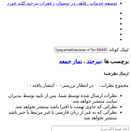
توسعه خدمات رفاهی در بوستان زعفران بیرجند کلید خورد
لینک کوتاه
برچسب ها :
بیرجند
،
نماز جمعه
ارسال نظر شما
مجموع نظرات : ۰
در انتظار بررسی : ۰
انتشار یافته : ۰
نظرات ارسال شده توسط شما، پس از تایید توسط مدیران
سایت منتشر خواهد شد.
نظراتی که حاوی تهمت یا افترا باشد منتشر نخواهد شد.
نظراتی که به غیر از زبان فارسی یا غیر مرتبط با خبر باشد
منتشر نخواهد شد.