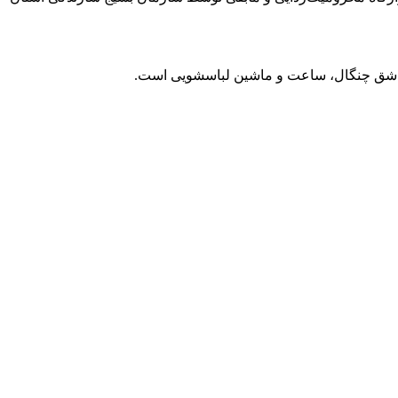
 قاشق چنگال، ساعت و ماشین لباسشویی است.