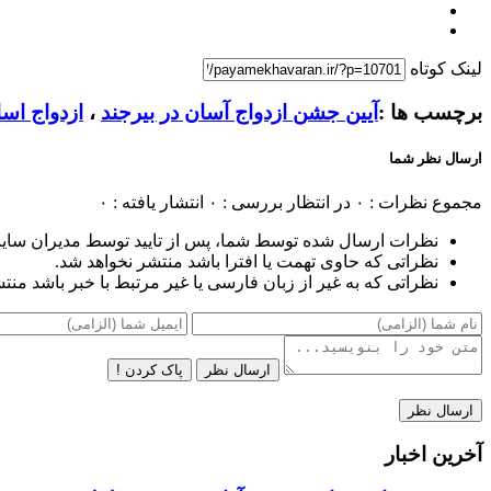
لینک کوتاه
برچسب ها :
آیین جشن ازدواج آسان در بیرجند
،
ازدواج اس
ارسال نظر شما
مجموع نظرات : ۰
در انتظار بررسی : ۰
انتشار یافته : ۰
نظرات ارسال شده توسط شما، پس از تایید توسط مدیران سای
نظراتی که حاوی تهمت یا افترا باشد منتشر نخواهد شد.
نظراتی که به غیر از زبان فارسی یا غیر مرتبط با خبر باشد منت
ارسال نظر
پاک کردن !
آخرین اخبار