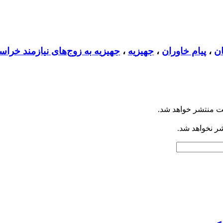
ان
،
پیام خاوران
،
جهیزیه
،
جهیزیه به زوج‌های نیازمند خراس
ت منتشر خواهد شد.
شر نخواهد شد.