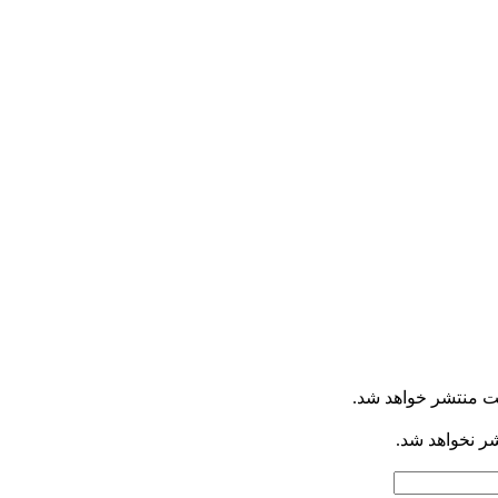
ت منتشر خواهد شد.
شر نخواهد شد.