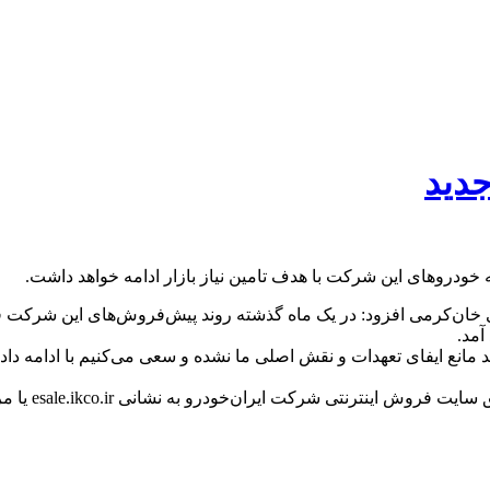
جدید
خودروهای این شرکت با هدف تامین نیاز بازار ادامه خواهد داشت.
ی خان‌کرمی افزود: در یک ماه گذشته روند پیش‌فروش‌های این شرک
آمد.
نع ایفای تعهدات و نقش اصلی ما نشده و سعی می‌کنیم با ادامه دادن 
خان‌کرمی بار