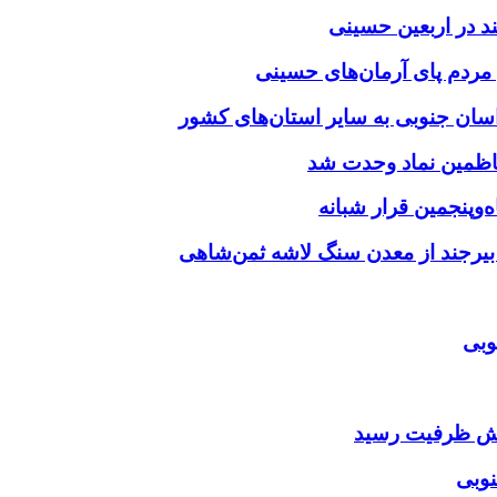
د در اربعین حسینی
‌وپنجمین قرار شبانه
 بیرجند از معدن سنگ لاشه ثمن‌شاهی
وبی
ایش ظرفیت رسید