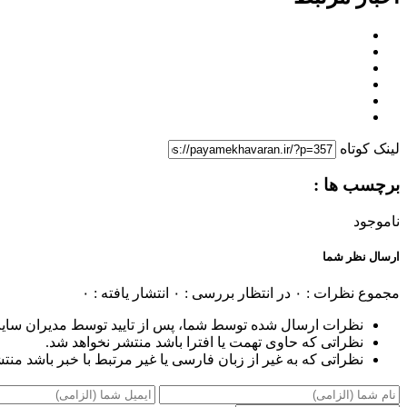
لینک کوتاه
برچسب ها :
ناموجود
ارسال نظر شما
مجموع نظرات : ۰
در انتظار بررسی : ۰
انتشار یافته : ۰
نظرات ارسال شده توسط شما، پس از تایید توسط مدیران سای
نظراتی که حاوی تهمت یا افترا باشد منتشر نخواهد شد.
نظراتی که به غیر از زبان فارسی یا غیر مرتبط با خبر باشد منت