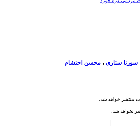
سورنا ستاری
،
محسن احتشام
ت منتشر خواهد شد.
شر نخواهد شد.