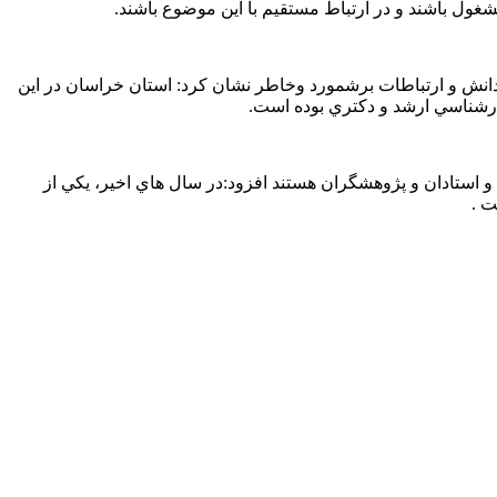
شغول باشند و در ارتباط مستقيم با اين موضوع باشند.
انش و ارتباطات برشمورد وخاطر نشان کرد: استان خراسان در اين
رشناسي ارشد و دكتري بوده است.
 و استادان و پژوهشگران هستند افزود:در سال هاي اخير، يكي از
ت .