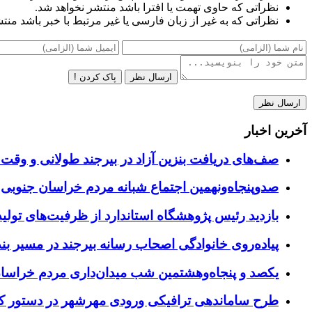
نظراتی که حاوی تهمت یا افترا باشد منتشر نخواهد شد.
نظراتی که به غیر از زبان فارسی یا غیر مرتبط با خبر باشد منت
ارسال نظر
پاک کردن !
آخرین اخبار
صف‌های دریافت بنزین آزاد در بیرجند طولانی و وقت 
صدوپنجاه‌ونهمین اجتماع شبانه مردم خراسان جنوبی در ۱۲ شهرستان برگزا
بازدید رئیس پژوهشگاه استاندارد از ظرفیت‌های تول
پیاده‌روی خانوادگی اصحاب رسانه بیرجند در مسیر بن
یکصد و پنجاه‌وهشتمین شب میدان‌داری مردم خراسا
طرح ساماندهی ترافیکی ورودی مهرشهر در دستور کا