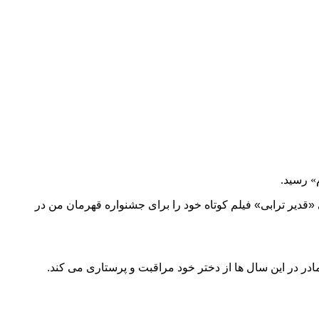
«قدیر ترابی» فیلم کوتاه خود را برای جشنواره قهرمان من در