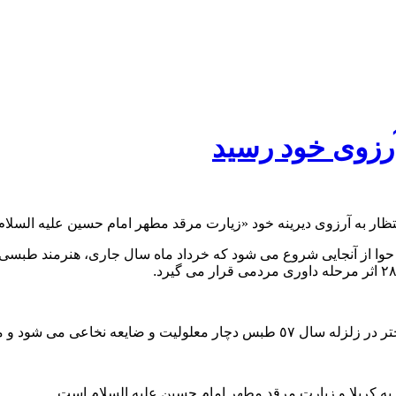
آرزوی خود رسید
یه حوا از آنجایی شروع می شود که خرداد ماه سال جاری، هنرمند طبسی 
از دختر خود مراقبت و پرستاری می کند.