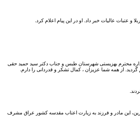
و اداره محترم بهزیستی شهرستان طبس و جناب دکتر سید حمید حقی
ردید. از همه شما عزیزان ، کمال تشکر و قدردانی را دارم.
دند.
یرین، این مادر و فرزند به زیارت اعتاب مقدسه کشور عراق مشرف