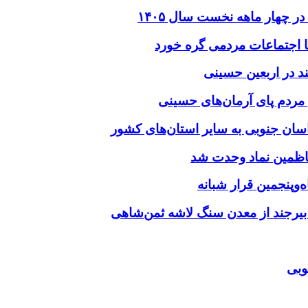
د در اربعین حسینی
‌وپنجمین قرار شبانه
 بیرجند از معدن سنگ لاشه ثمن‌شاهی
وبی