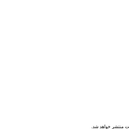
ت منتشر خواهد شد.