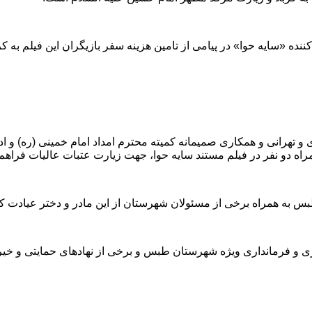
 و تهرانی و همکاری صمیمانه کمیته محترم امداد امام خمینی (ره) 
راه دو نفر در فیلم مستند سایه حوا، جهت زیارت عتبات عالیات فراهم گ
س به همراه برخی از مسئولان شهرستان از این مادر و دختر عیادت کر
نداری و فرمانداری ویژه شهرستان طبس و برخی از نهادهای حمایتی و خ