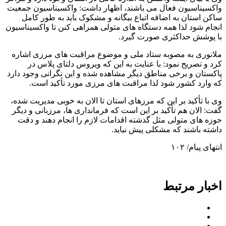
واکسیناسیون فعال می باشند، اظهار داشت: واکسیناسیون جمعیت
ساکن استان به اضافه اتباع بیگانه و مشکوک باید به طور کامل
انجام شود لذا همه دستگاه های متولی همراهی کنن تا واکسیناسیون
با پوشش حداکثری صورت گیرد.
ملانوری به مصوبه ستاد ملی و موضوع مراقبت های مرزی اشاره
کرد و تصریح نمود: با عنایت به این که ویروس دلتای پلاس در
پاکستان و برخی مناطق دیگر مشاهده شده و این نگرانی وجود دارد
که وارد کشور شود لذا مراقبت های مرزی مورد تأکید است.
وی با تأکید بر این که مرزهای استان تا الان به خوبی مدیریت شده،
گفت: الان هم تأکید بر این است که فرمانداری ها، مرزبانی و دیگر
حوزه های متولی مثل گذشته اقدامات لازم را انجام دهند و دقت
داشته باشند که مشکلی پیش نیاید.
انتهای پیام/ ۱۰۲
اخبار مرتبط