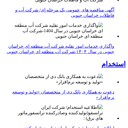
آگهی مناقصه های عمومی یک مرحله ای/ شرکت آب و
فاظلاب خراسان جنوبی
واگذاری خدمات امور نقلیه شرکت آب منطقه ای خراسان
جنوبی در سال ۱۴۰۴-شرکت آب منطقه ای خراسان جنوبی
استخدام
دعوت به همکاری بانک دی از متخصصان «تولید و توسعه
نرم‌افزار»