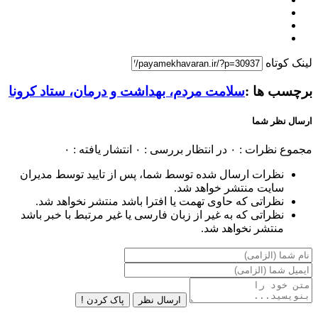
لینک کوتاه
برچسب ها :
سلامت مردم، بهداشت و درمان، ستاد کرونا
ارسال نظر شما
مجموع نظرات : ۰
در انتظار بررسی : ۰
انتشار یافته : ۰
نظرات ارسال شده توسط شما، پس از تایید توسط مدیران
سایت منتشر خواهد شد.
نظراتی که حاوی تهمت یا افترا باشد منتشر نخواهد شد.
نظراتی که به غیر از زبان فارسی یا غیر مرتبط با خبر باشد
منتشر نخواهد شد.
ارسال نظر
پاک کردن !