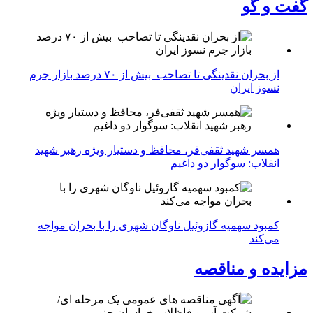
گفت و گو
از بحران نقدینگی تا تصاحب بیش از ۷۰ درصد بازار جرم
نسوز ایران
همسر شهید ثقفی‌فر، محافظ و دستیار ویژه رهبر شهید
انقلاب: سوگوار دو داغیم
کمبود سهمیه گازوئیل ناوگان شهری را با بحران مواجه
می‌کند
مزایده و مناقصه