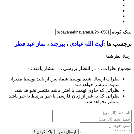
لینک کوتاه
برچسب ها :
آیت الله عبادی
،
بیرجند
،
نماز عید فطر
ارسال نظر شما
مجموع نظرات : ۰
در انتظار بررسی : ۰
انتشار یافته : ۰
نظرات ارسال شده توسط شما، پس از تایید توسط مدیران
سایت منتشر خواهد شد.
نظراتی که حاوی تهمت یا افترا باشد منتشر نخواهد شد.
نظراتی که به غیر از زبان فارسی یا غیر مرتبط با خبر باشد
منتشر نخواهد شد.
ارسال نظر
پاک کردن !