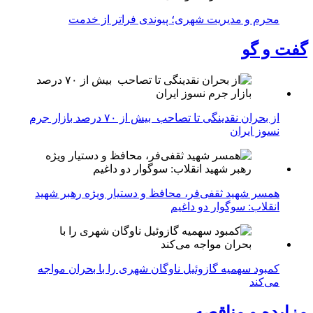
محرم و مدیریت شهری؛ پیوندی فراتر از خدمت
گفت و گو
از بحران نقدینگی تا تصاحب بیش از ۷۰ درصد بازار جرم
نسوز ایران
همسر شهید ثقفی‌فر، محافظ و دستیار ویژه رهبر شهید
انقلاب: سوگوار دو داغیم
کمبود سهمیه گازوئیل ناوگان شهری را با بحران مواجه
می‌کند
مزایده و مناقصه