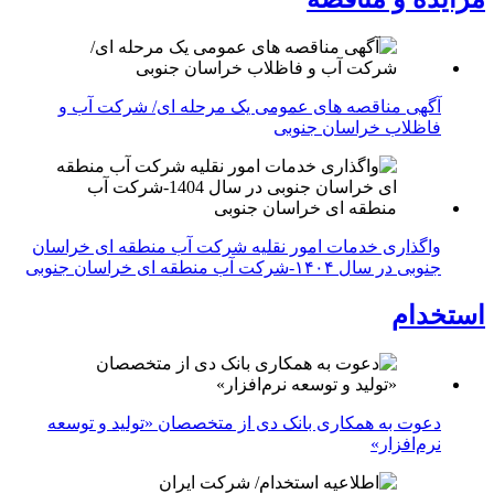
آگهی مناقصه های عمومی یک مرحله ای/ شرکت آب و
فاظلاب خراسان جنوبی
واگذاری خدمات امور نقلیه شرکت آب منطقه ای خراسان
جنوبی در سال ۱۴۰۴-شرکت آب منطقه ای خراسان جنوبی
استخدام
دعوت به همکاری بانک دی از متخصصان «تولید و توسعه
نرم‌افزار»