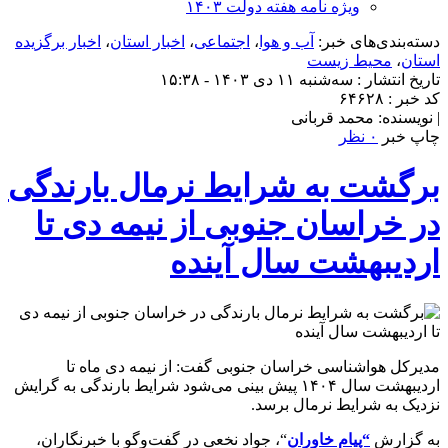
ویژه نامه هفته دولت ۱۴۰۳
دسته‌بندی‌های خبر:
آب و هوا
،
اجتماعی
،
اخبار استان
،
اخبار برگزیده
استان
،
محیط زیست
تاریخ انتشار : سه‌شنبه ۱۱ دی ۱۴۰۳ - ۱۵:۳۸
کد خبر : ۶۴۶۲۸
| نویسنده: محمد قربانی
چاپ خبر
۰ نظر
برگشت به شرایط نرمال بارندگی
در خراسان جنوبی از نیمه دی تا
اردیبهشت سال آینده
مدیرکل هواشناسی خراسان جنوبی گفت: از نیمه دی ماه تا
اردیبهشت سال ۱۴۰۴ پیش بینی می‌شود شرایط بارندگی به گرایش
نزدیک به شرایط نرمال برسد.
به گزارش
“پیام خاوران
“، جواد نخعی در گفت‌وگو با خبرنگاران،