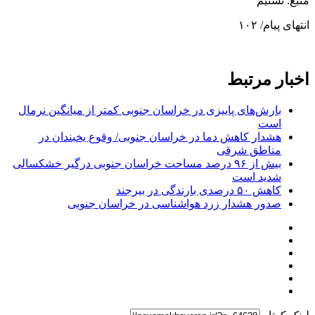
منبع: تسنیم
انتهای پیام/ ۱۰۲
اخبار مرتبط
بارش‌های پاییزی در خراسان جنوبی کمتر از میانگین نرمال
است
هشدار کاهش دما در خراسان جنوبی/ وقوع یخبندان در
مناطق شرقی
بیش از ۹۶ درصد مساحت خراسان جنوبی درگیر خشکسالی
شدید است
کاهش ۵۰ درصدی بارندگی در بیرجند
صدور هشدار زرد هواشناسی در خراسان جنوبی