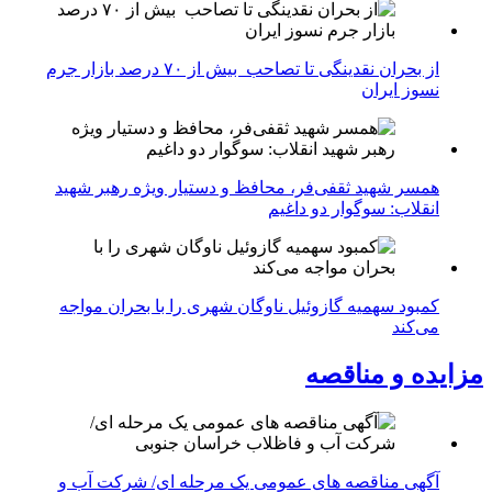
از بحران نقدینگی تا تصاحب بیش از ۷۰ درصد بازار جرم
نسوز ایران
همسر شهید ثقفی‌فر، محافظ و دستیار ویژه رهبر شهید
انقلاب: سوگوار دو داغیم
کمبود سهمیه گازوئیل ناوگان شهری را با بحران مواجه
می‌کند
مزایده و مناقصه
آگهی مناقصه های عمومی یک مرحله ای/ شرکت آب و