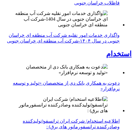
فاظلاب خراسان جنوبی
واگذاری خدمات امور نقلیه شرکت آب منطقه ای خراسان
جنوبی در سال ۱۴۰۴-شرکت آب منطقه ای خراسان جنوبی
استخدام
دعوت به همکاری بانک دی از متخصصان «تولید و توسعه
نرم‌افزار»
اطلاعیه استخدام/ شرکت ایران ترانسفو(تولیدکننده
وصادرکننده ترانسفورماتور های برق) :