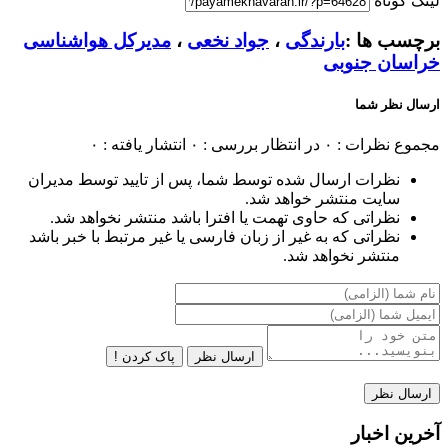
لینک کوتاه
برچسب ها :
بارندگی
،
جواد نخعی
،
مدیرکل هواشناسی
خراسان جنوبی
ارسال نظر شما
مجموع نظرات : ۰
در انتظار بررسی : ۰
انتشار یافته : ۰
نظرات ارسال شده توسط شما، پس از تایید توسط مدیران
سایت منتشر خواهد شد.
نظراتی که حاوی تهمت یا افترا باشد منتشر نخواهد شد.
نظراتی که به غیر از زبان فارسی یا غیر مرتبط با خبر باشد
منتشر نخواهد شد.
ارسال نظر
پاک کردن !
آخرین اخبار