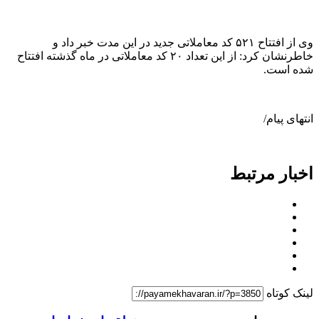
وی از افتتاح ۵۲۱ کد معاملاتی جدید در این مدت خبر داد و
خاطرنشان کرد: از این تعداد ۲۰ کد معاملاتی در ماه گذشته افتتاح
شده است.
انتهای پیام/
اخبار مرتبط
لینک کوتاه