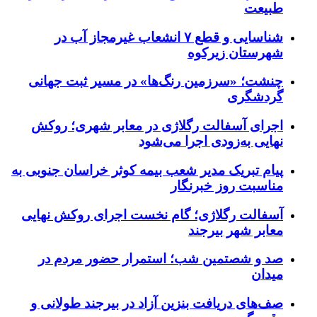
طبیعت
شناسایی و قطع ۷ انشعاب غیرمجاز آب در
شهرستان زیرکوه
چنشت؛ «سرزمین رنگ‌ها» در مسیر ثبت جهانی
گردشگری
اجرای آسفالت رگلاژی در معابر شهری؛ روکش
نهایی به‌زودی اجرا می‌شود
پیام تبریک مدیر شعب بیمه کوثر خراسان جنوبی به
مناسبت روز خبرنگار
آسفالت رگلاژی؛ گام نخست اجرای روکش نهایی
معابر شهر بیرجند
صد و شصتمین شب؛ استمرار حضور مردم در
میدان
صف‌های دریافت بنزین آزاد در بیرجند طولانی و