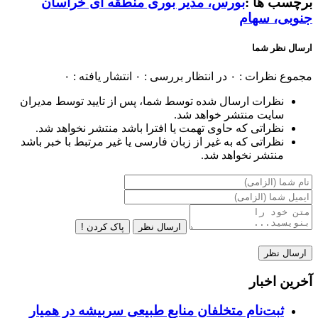
برچسب ها :
بورس، مدیر بوری منطقه ای خراسان
جنوبی، سهام
ارسال نظر شما
مجموع نظرات : ۰
در انتظار بررسی : ۰
انتشار یافته : ۰
نظرات ارسال شده توسط شما، پس از تایید توسط مدیران
سایت منتشر خواهد شد.
نظراتی که حاوی تهمت یا افترا باشد منتشر نخواهد شد.
نظراتی که به غیر از زبان فارسی یا غیر مرتبط با خبر باشد
منتشر نخواهد شد.
ارسال نظر
پاک کردن !
آخرین اخبار
ثبت‌نام متخلفان منابع طبیعی سربیشه در همیار