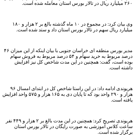
۲۶۰ میلیارد ریال در تالار بورس استان معامله شده است.
وی بیان کرد: در مجموع در ۱۰ ماه گذشته بالغ بر ۲ هزار و ۱۸۰
میلیارد ریال سهم در تالار بورس استان داد و ستد شده است.
مدیر بورس منطقه ای خراسان جنوبی با بیان اینکه از این میزان ۴۶
درصد مربوط به خرید سهام و ۵۴ درصد مربوط به فروش سهام
بوده است، گفت: همچنین در این مدت شاخص کل نیز افزایش
داشته است.
هریوندی ادامه داد: در این راستا شاخص کل در ابتدای امسال ۹۶
هزار و ۲۹۰ واحد بود که تا پایان دی به ۱۶۵ هزار و ۵۷۵ واحد افزایش
یافته است.
هریوندی تصریح کرد: همچنین در این مدت بالغ بر ۲ هزار و ۴۴۹ نفر
ساعت کلاس آموزشی به صورت رایگان در تالار بورس استان
برگزار شده است.