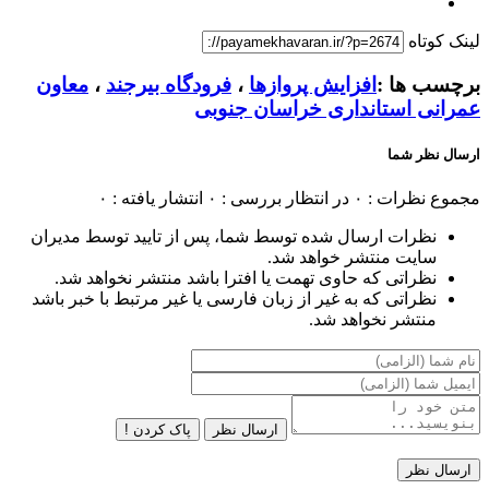
لینک کوتاه
برچسب ها :
افزایش پروازها
،
فرودگاه بیرجند
،
معاون
عمرانی استانداری خراسان جنوبی
ارسال نظر شما
مجموع نظرات : ۰
در انتظار بررسی : ۰
انتشار یافته : ۰
نظرات ارسال شده توسط شما، پس از تایید توسط مدیران
سایت منتشر خواهد شد.
نظراتی که حاوی تهمت یا افترا باشد منتشر نخواهد شد.
نظراتی که به غیر از زبان فارسی یا غیر مرتبط با خبر باشد
منتشر نخواهد شد.
ارسال نظر
پاک کردن !