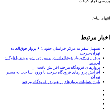
بررسي قرار گرفت.
انتهای پیام/
اخبار مرتبط
تسهیل سفر به مرکز خراسان جنوبی؛ ۶ پرواز فوق‌العاده
تهران-بیرجند
برقراری ۴ پرواز فوق‌العاده در مسیر تهران–بیرجند با ناوگان
ایرباس
پروازهای فرودگاه بیرجند افزایش یافت
افزایش پروازهای فرودگاه بیرجند با ورود آسا جت به مسیر
تهران
پایان عملیات پروازهای اربعین در فرودگاه بیرجند