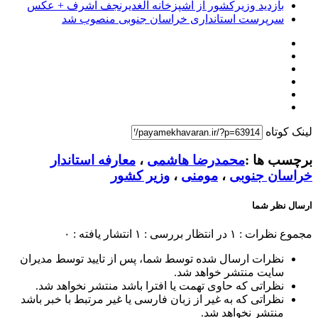
بازدید وزیرکشور از آشپزخانه الغدیرنجف اشرف + عکس
سرپرست استانداری خراسان جنوبی منصوب شد
لینک کوتاه
برچسب ها :
محمدرضا هاشمی
،
معارفه استاندار
خراسان جنوبی
،
مومنی
،
وزیر کشور
ارسال نظر شما
مجموع نظرات : ۱
در انتظار بررسی : ۱
انتشار یافته : ۰
نظرات ارسال شده توسط شما، پس از تایید توسط مدیران
سایت منتشر خواهد شد.
نظراتی که حاوی تهمت یا افترا باشد منتشر نخواهد شد.
نظراتی که به غیر از زبان فارسی یا غیر مرتبط با خبر باشد
منتشر نخواهد شد.