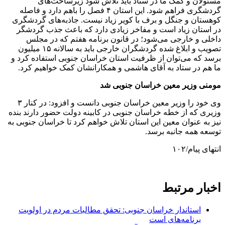
مسئولان و کمک ما در ستاد باید تلاش شود زیرساخت‌های
گردشگری فراهم شود. این استان ۴ فصل را باهم دارد و فاصله
کوهستان و جنگل و برف با کویر زیاد نیست. جاذبه‌های گردشگری
در استان زیاد است و مفاخر زیادی دارد که باعث جذب گردشگر
داخلی و خارجی می‌شود؛ در قانون برنامه هفتم که در مجلس
تصویب و ابلاغ شده گردشگران خارجی باید به سالانه ۱۵ میلیون
برسد که می‌توان از ظرفیت استان خراسان جنوبی استفاده کرد و
ما هم در ستاد به آقای هاشمی و همکارانشان کمک خواهیم کرد.
مومنی وزیر معین خراسان جنوبی شد
وی خود را وزیر معین خراسان جنوبی دانست و افزود: در کنار ۳
وزیری که از خطه خراسان جنوبی در کابینه دولت حضور دارند بنده
نیز به عنوان معین این استان تلاش خواهم کرد تا خراسان جنوبی به
توسعه همه جانبه برسد.
انتهای پیام/۱۰۲
اخبار مرتبط
استاندار خراسان جنوبی: تحقق مطالبات مردم در اولویت
برنامه‌های است