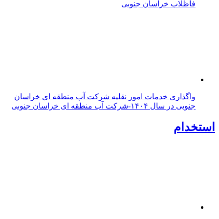
فاظلاب خراسان جنوبی
واگذاری خدمات امور نقلیه شرکت آب منطقه ای خراسان
جنوبی در سال ۱۴۰۴-شرکت آب منطقه ای خراسان جنوبی
استخدام