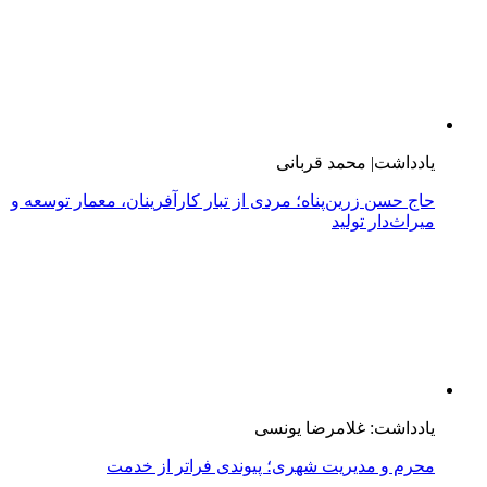
یادداشت| محمد قربانی
حاج حسن زرین‌پناه؛ مردی از تبار کارآفرینان، معمار توسعه و
میراث‌دار تولید
یادداشت: غلامرضا یونسی
محرم و مدیریت شهری؛ پیوندی فراتر از خدمت