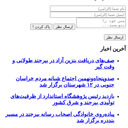
ارسال نظر
پاک کردن !
آخرین اخبار
صف‌های دریافت بنزین آزاد در بیرجند طولانی و
وقت گیر
صدوپنجاه‌ونهمین اجتماع شبانه مردم خراسان
جنوبی در ۱۲ شهرستان برگزار شد
بازدید رئیس پژوهشگاه استاندارد از ظرفیت‌های
تولیدی بیرجند و شرق کشور
پیاده‌روی خانوادگی اصحاب رسانه بیرجند در مسیر
بنددره برگزار شد