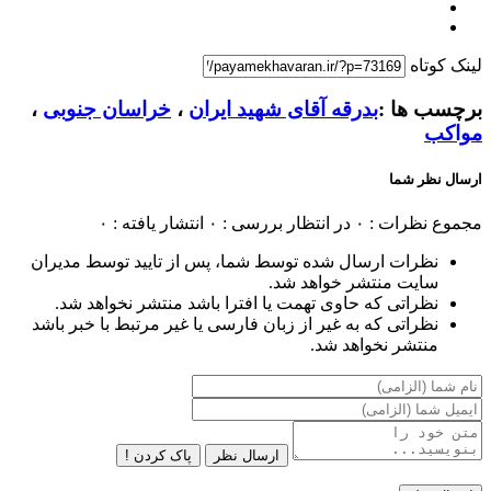
لینک کوتاه
برچسب ها :
بدرقه آقای شهید ایران
،
خراسان جنوبی
،
مواکب
ارسال نظر شما
مجموع نظرات : ۰
در انتظار بررسی : ۰
انتشار یافته : ۰
نظرات ارسال شده توسط شما، پس از تایید توسط مدیران
سایت منتشر خواهد شد.
نظراتی که حاوی تهمت یا افترا باشد منتشر نخواهد شد.
نظراتی که به غیر از زبان فارسی یا غیر مرتبط با خبر باشد
منتشر نخواهد شد.
ارسال نظر
پاک کردن !