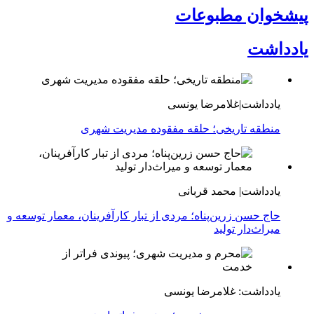
پیشخوان مطبوعات
یادداشت
یادداشت|غلامرضا یونسی
منطقه تاریخی؛ حلقه مفقوده مدیریت شهری
یادداشت| محمد قربانی
حاج حسن زرین‌پناه؛ مردی از تبار کارآفرینان، معمار توسعه و
میراث‌دار تولید
یادداشت: غلامرضا یونسی