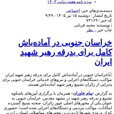
ویژه نامه هفته دولت ۱۴۰۳
دسته‌بندی‌های خبر:
اجتماعی
تاریخ انتشار : دوشنبه ۱۵ تیر ۱۴۰۵ - ۹:۴۹
کد خبر : ۷۳۱۶۹
| نویسنده: محمد قربانی
چاپ خبر
۰ نظر
خراسان جنوبی در آماده‌باش
کامل برای بدرقه رهبر شهید
ایران
مواکب، دستگاه‌های اجرایی و نیروهای خدماتی خراسان جنوبی برای
پذیرایی از زائران تشییع رهبر شهید آماده‌باش هستند.
به گزارش «
پیام خاوران
» همزمان با برگزاری آیین‌های باشکوه
تشییع و بدرقه رهبر شهید در مشهد مقدس، خراسان جنوبی به
عنوان یکی از محورهای اصلی عبور زائران، صحنه بسیج گسترده
امکانات، مواکب مردمی و دستگاه‌های اجرایی شده است؛ حضوری
که از ورودی شهرها تا دورترین محورهای مواصلاتی استان را دربر