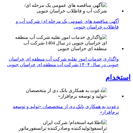
آگهی مناقصه های عمومی یک مرحله ای/ شرکت آب و
فاظلاب خراسان جنوبی
واگذاری خدمات امور نقلیه شرکت آب منطقه ای خراسان
جنوبی در سال ۱۴۰۴-شرکت آب منطقه ای خراسان جنوبی
استخدام
دعوت به همکاری بانک دی از متخصصان «تولید و توسعه
نرم‌افزار»