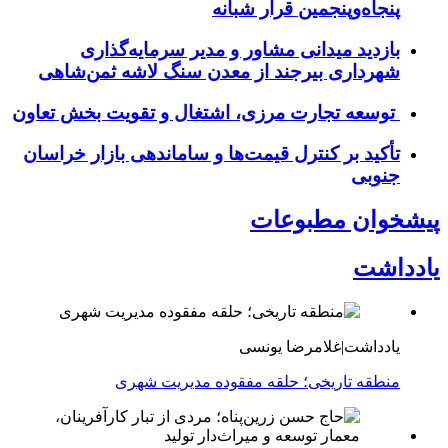
پنجاه‌وپنجمین قرار شبانه
بازدید میدانی مشاور و مدیر سرمایه‌گذاری
شهرداری بیرجند از معدن سنگ لاشه ثمن‌شاهی
توسعه تجارت مرزی، اشتغال و تقویت بخش تعاون
تأکید بر کنترل قیمت‌ها و ساماندهی بازار خراسان
جنوبی
پیشخوان مطبوعات
یادداشت
یادداشت|غلامرضا یونسی
منطقه تاریخی؛ حلقه مفقوده مدیریت شهری