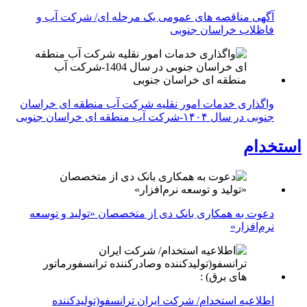
آگهی مناقصه های عمومی یک مرحله ای/ شرکت آب و
فاظلاب خراسان جنوبی
واگذاری خدمات امور نقلیه شرکت آب منطقه ای خراسان
جنوبی در سال ۱۴۰۴-شرکت آب منطقه ای خراسان جنوبی
استخدام
دعوت به همکاری بانک دی از متخصصان «تولید و توسعه
نرم‌افزار»
اطلاعیه استخدام/ شرکت ایران ترانسفو(تولیدکننده