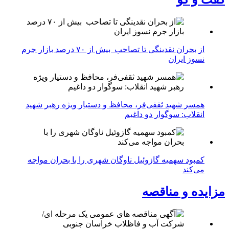
از بحران نقدینگی تا تصاحب بیش از ۷۰ درصد بازار جرم
نسوز ایران
همسر شهید ثقفی‌فر، محافظ و دستیار ویژه رهبر شهید
انقلاب: سوگوار دو داغیم
کمبود سهمیه گازوئیل ناوگان شهری را با بحران مواجه
می‌کند
مزایده و مناقصه