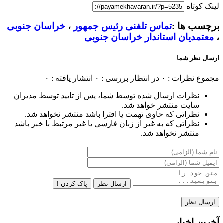
لینک کوتاه
برچسب ها :
تماس تلفنی رئیس جمهور
،
خراسان جنوبی
،
معتمدیان استاندار خراسان جنوبی
ارسال نظر شما
مجموع نظرات : ۰
در انتظار بررسی : ۰
انتشار یافته : ۰
نظرات ارسال شده توسط شما، پس از تایید توسط مدیران
سایت منتشر خواهد شد.
نظراتی که حاوی تهمت یا افترا باشد منتشر نخواهد شد.
نظراتی که به غیر از زبان فارسی یا غیر مرتبط با خبر باشد
منتشر نخواهد شد.
ارسال نظر
پاک کردن !
آخرین اخبار