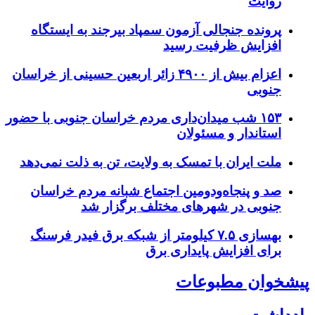
روایت
پرونده جنجالی آزمون سمپاد بیرجند به ایستگاه
افزایش ظرفیت رسید
اعزام بیش از ۴۹۰۰ زائر اربعین حسینی از خراسان
جنوبی
۱۵۳ شب میدان‌داری مردم خراسان جنوبی با حضور
استاندار و مسئولان
ملت ایران با تمسک به ولایت، تن به ذلت نمی‌دهد
صد و پنجاه‌ودومین اجتماع شبانه مردم خراسان
جنوبی در شهرهای مختلف برگزار شد
بهسازی ۷.۵ کیلومتر از شبکه برق فیدر فرسنگ
برای افزایش پایداری برق
پیشخوان مطبوعات