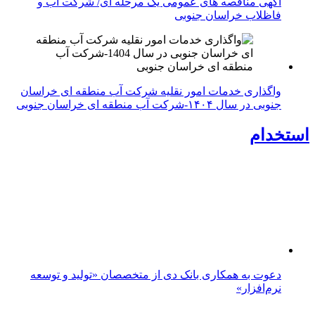
آگهی مناقصه های عمومی یک مرحله ای/ شرکت آب و
فاظلاب خراسان جنوبی
واگذاری خدمات امور نقلیه شرکت آب منطقه ای خراسان
جنوبی در سال ۱۴۰۴-شرکت آب منطقه ای خراسان جنوبی
استخدام
دعوت به همکاری بانک دی از متخصصان «تولید و توسعه
نرم‌افزار»