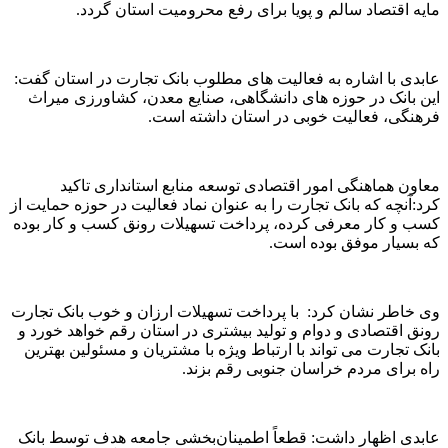
مایه اقتصاد سالم و پویا برای رفع محرومیت استان گردد.
عابدی با اشاره به فعالیت های مطلوب بانک تجارت در استان گفت:
این بانک در حوزه های دانشگاهی، صنایع معدن، کشاورزی میراث
فرهنگی، فعالیت خوبی در استان داشته است.
معاون هماهنگی امور اقتصادی توسعه منابع استانداری تاکید
کرد:آنچه که بانک تجارت را به عنوان نماد فعالیت در حوزه حمایت از
کسب و کار معرفی کرده، پرداخت تسهیلات رونق کسب و کار بوده
که بسیار موفق بوده است.
وی خاطر نشان کرد: با پرداخت تسهیلات ارزان و خوب بانک تجارت
رونق اقتصادی و دوام و تولید بیشتری در استان رقم خواهد خورد و
بانک تجارت می تواند با ارتباط ویژه با مشتریان و مسئولین بهترین
راه برای مردم خراسان جنوبی رقم بزند.
عابدی اظهار داشت: قطعاً اطمینان‌بخشی جامعه هدف توسط بانک