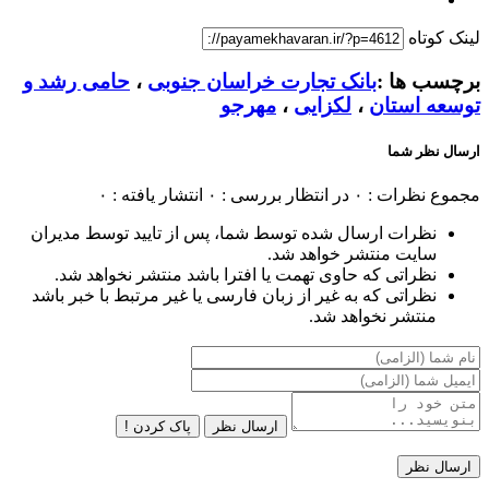
لینک کوتاه
برچسب ها :
بانک تجارت خراسان جنوبی
،
حامی رشد و
توسعه استان
،
لکزایی
،
مهرجو
ارسال نظر شما
مجموع نظرات : ۰
در انتظار بررسی : ۰
انتشار یافته : ۰
نظرات ارسال شده توسط شما، پس از تایید توسط مدیران
سایت منتشر خواهد شد.
نظراتی که حاوی تهمت یا افترا باشد منتشر نخواهد شد.
نظراتی که به غیر از زبان فارسی یا غیر مرتبط با خبر باشد
منتشر نخواهد شد.
ارسال نظر
پاک کردن !