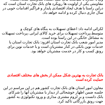
مقاومتی یکی از اولویت ها رویکرد های بانک تجارت استان است که
دراین راستا با هدف ایجاد اقتصادی پایدار و فراگیر اقدامات خوبی در
سال جاری دنبال کرده و ادامه خواهد داد.
لکزائی ادامه داد: اعطای تسهیلات به بنگاه های کوچک و
متوسط،پرداخت تسهیلات برای خرید کالای ایرانی ،پرداخت تسهیلات
به مشاغل خانگی در این راستا بوده است.
مدیر امور شعب بانک تجارت استان افزود: بانک تجارت استان با
خدمات نوین بانکی در کنار مشتریان است و با خدمات نوین برای
رونق کسب و کار در خدمت مشتریان خواهد بود.
بانک تجارت به بهترین شکل ممکن از بخش های مختلف اقتصادی
حمایت کرده است
معاون امور استان های بانک تجارت کشور هم در این مراسم در این
جلسه ضمن اظهار خوشحالی از دیدار با مشتریان آنها را شرکای
بانک دانست و بر لزوم مشتری مداری و ورود تکنولوژی به کشور
جهت رونق بازرگانی تاکید کرد.