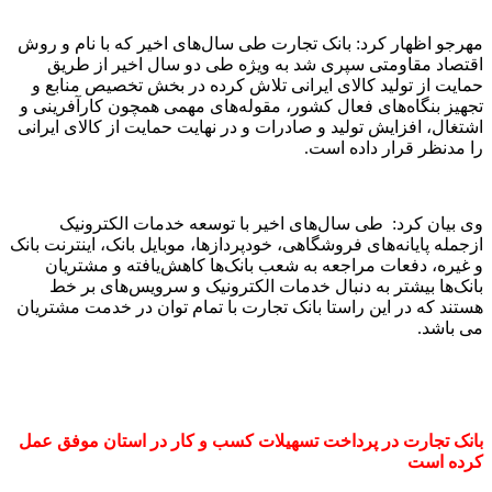
مهرجو اظهار کرد: بانک تجارت طی سال‌های اخیر که با نام و روش
اقتصاد مقاومتی سپری شد به ویژه طی دو سال اخیر از طریق
حمایت از تولید کالای ایرانی تلاش کرده در بخش تخصیص منابع و
تجهیز بنگاه‌های فعال کشور، مقوله‌های مهمی همچون کارآفرینی و
اشتغال، افزایش تولید و صادرات و در نهایت حمایت از کالای ایرانی
را مدنظر قرار داده است.
وی بیان کرد: طی سال‌های اخیر با توسعه خدمات الکترونیک
ازجمله پایانه‌های فروشگاهی، خودپردازها، موبایل بانک، اینترنت بانک
و غیره، دفعات مراجعه به شعب بانک‌ها کاهش‌یافته و مشتریان
بانک‌ها بیشتر به دنبال خدمات الکترونیک و سرویس‌های بر خط
هستند که در این راستا بانک تجارت با تمام توان در خدمت مشتریان
می باشد.
بانک تجارت در پرداخت تسهیلات کسب و کار در استان موفق عمل
کرده است