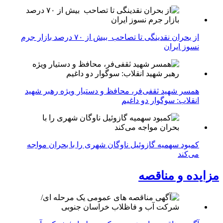
از بحران نقدینگی تا تصاحب بیش از ۷۰ درصد بازار جرم
نسوز ایران
همسر شهید ثقفی‌فر، محافظ و دستیار ویژه رهبر شهید
انقلاب: سوگوار دو داغیم
کمبود سهمیه گازوئیل ناوگان شهری را با بحران مواجه
می‌کند
مزایده و مناقصه