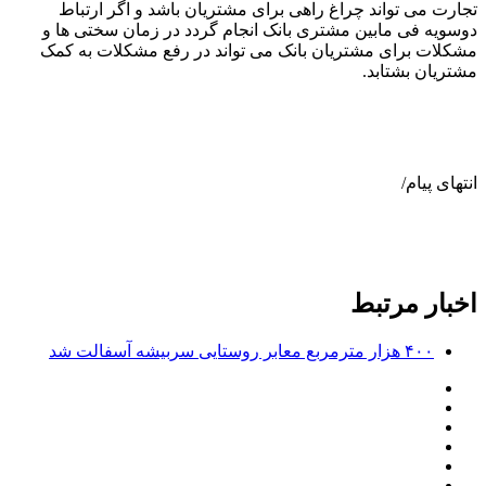
تجارت می تواند چراغ راهی برای مشتریان باشد و اگر ارتباط
دوسویه فی مابین مشتری بانک انجام گردد در زمان سختی ها و
مشکلات برای مشتریان بانک می تواند در رفع مشکلات به کمک
مشتریان بشتابد.
انتهای پیام/
اخبار مرتبط
۴۰۰ هزار مترمربع معابر روستایی سربیشه آسفالت شد