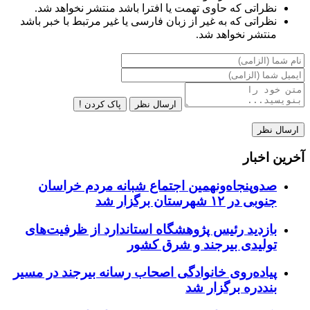
نظراتی که حاوی تهمت یا افترا باشد منتشر نخواهد شد.
نظراتی که به غیر از زبان فارسی یا غیر مرتبط با خبر باشد
منتشر نخواهد شد.
ارسال نظر
پاک کردن !
آخرین اخبار
صدوپنجاه‌ونهمین اجتماع شبانه مردم خراسان
جنوبی در ۱۲ شهرستان برگزار شد
بازدید رئیس پژوهشگاه استاندارد از ظرفیت‌های
تولیدی بیرجند و شرق کشور
پیاده‌روی خانوادگی اصحاب رسانه بیرجند در مسیر
بنددره برگزار شد