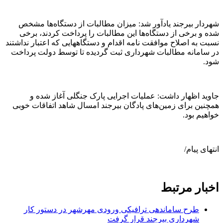
شهردار بیرجند یادآور شد: میزان مطالبات از دستگاه‌ها مشخص
شده و برخی از دستگاه‌ها این مطالبات را پرداخت کردند، برخی
نسبت به اصلاح موافقت نامه اقدام و دستگاههایی که اعتبار نداشتند
در سامانه مطالبات شهرداری ثبت گردیده تا توسط دولت پرداخت
شود.
جاوید اظهار داشت: عملیات اجرایی پارک جنگلی آغاز شده و
همچنین برای زمین‌های پادگان بیرجند امسال شاهد اتفاقات خوبی
خواهیم بود.
انتهای پیام/
اخبار مرتبط
طرح ساماندهی ترافیکی ورودی مهرشهر در دستور کار
شهرداری بیرجند قرار گرفت