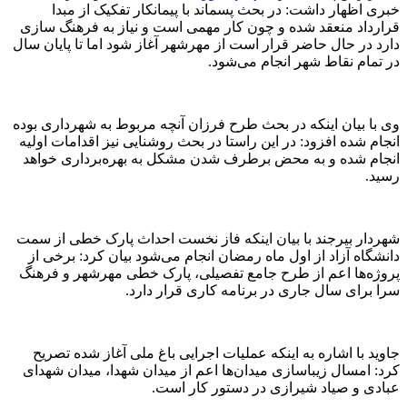
خبری اظهار داشت: در بحث پسماند با پیمانکار تفکیک از مبدا
قرارداد منعقد شده و چون کار مهمی است و نیاز به فرهنگ سازی
دارد در حال حاضر قرار است از مهرشهر آغاز شود اما تا پایان سال
در تمام نقاط شهر انجام می‌شود.
وی با بیان اینکه در بحث طرح فرزان آنچه مربوط به شهرداری بوده
انجام شده افزود: در این راستا در بحث روشنایی نیز اقدامات اولیه
انجام شده و به محض برطرف شدن مشکل به بهره‌برداری خواهد
رسید.
شهردار بیرجند با بیان اینکه فاز نخست احداث پارک خطی از سمت
دانشگاه آزاد از اول ماه رمضان انجام می‌شود بیان کرد: برخی از
پروژه‌ها اعم از طرح جامع تفصیلی، پارک خطی مهرشهر و فرهنگ
سرا برای سال جاری در برنامه کاری قرار دارد.
جاوید با اشاره به اینکه عملیات اجرایی باغ ملی آغاز شده تصریح
کرد: امسال زیباسازی میدان‌ها اعم از میدان شهدا، میدان شهدای
عبادی و صیاد شیرازی در دستور کار است.