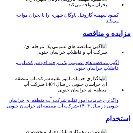
کمبود سهمیه گازوئیل ناوگان شهری را با بحران مواجه
می‌کند
مزایده و مناقصه
آگهی مناقصه های عمومی یک مرحله ای/ شرکت آب و
فاظلاب خراسان جنوبی
واگذاری خدمات امور نقلیه شرکت آب منطقه ای خراسان
جنوبی در سال ۱۴۰۴-شرکت آب منطقه ای خراسان جنوبی
استخدام