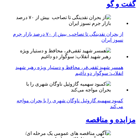
گفت و گو
از بحران نقدینگی تا تصاحب بیش از ۷۰ درصد بازار جرم
نسوز ایران
همسر شهید ثقفی‌فر، محافظ و دستیار ویژه رهبر شهید
انقلاب: سوگوار دو داغیم
کمبود سهمیه گازوئیل ناوگان شهری را با بحران مواجه
می‌کند
مزایده و مناقصه