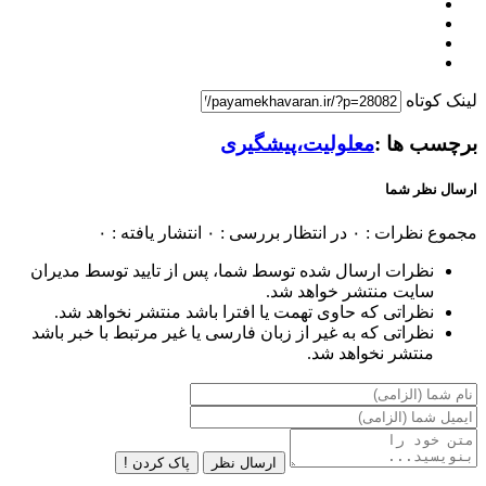
لینک کوتاه
برچسب ها :
معلولیت،پیشگیری
ارسال نظر شما
مجموع نظرات : ۰
در انتظار بررسی : ۰
انتشار یافته : ۰
نظرات ارسال شده توسط شما، پس از تایید توسط مدیران
سایت منتشر خواهد شد.
نظراتی که حاوی تهمت یا افترا باشد منتشر نخواهد شد.
نظراتی که به غیر از زبان فارسی یا غیر مرتبط با خبر باشد
منتشر نخواهد شد.
ارسال نظر
پاک کردن !