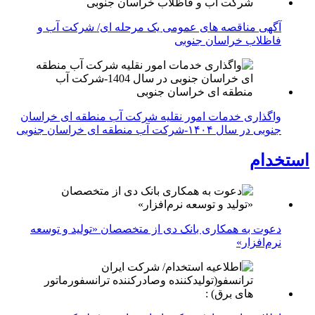
آگهی مناقصه های عمومی یک مرحله ای/ شرکت آب و
فاظلاب خراسان جنوبی
واگذاری خدمات امور نقلیه شرکت آب منطقه ای خراسان
جنوبی در سال ۱۴۰۴-شرکت آب منطقه ای خراسان جنوبی
استخدام
دعوت به همکاری بانک دی از متخصصان «تولید و توسعه
نرم‌افزار»