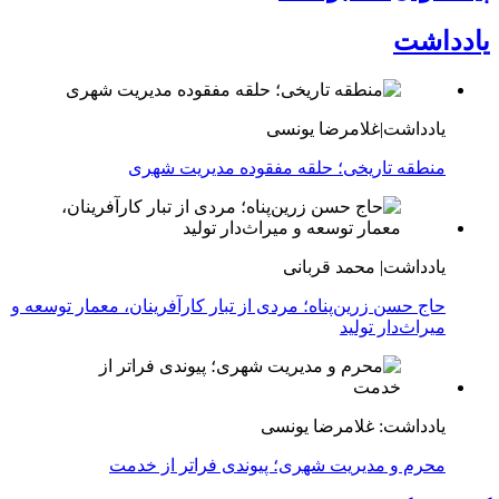
یادداشت
یادداشت|غلامرضا یونسی
منطقه تاریخی؛ حلقه مفقوده مدیریت شهری
یادداشت| محمد قربانی
حاج حسن زرین‌پناه؛ مردی از تبار کارآفرینان، معمار توسعه و
میراث‌دار تولید
یادداشت: غلامرضا یونسی
محرم و مدیریت شهری؛ پیوندی فراتر از خدمت