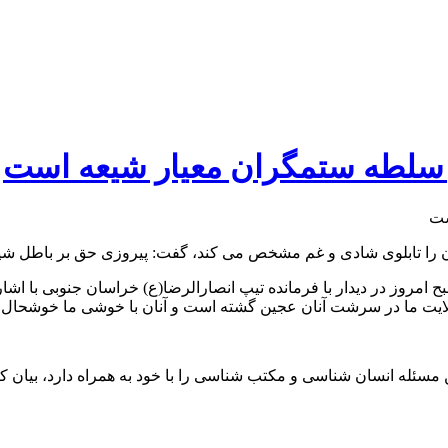
ر سلطه ستمگران معیار شیعه است
نسان را تابلوی شادی و غم مشخص می کند، گفت: پیروزی حق بر باطل ش
ح امروز در دیدار با فرمانده تیپ انصارالرضا(ع) خراسان جنوبی با اشا
ولایت ما در سرشت آنان عجین گشته است و آنان با خوشی ما خوشحال و با
ین مسئله انسان شناسی و مکتب شناسی را با خود به همراه دارد، بیان 