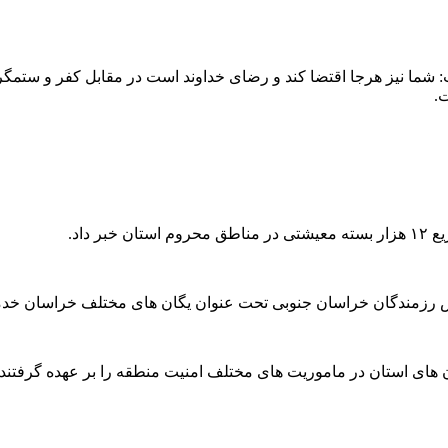
: شما نیز هرجا اقتضا کند و رضای خداوند است در مقابل کفر و ستم
.
 داد.
رزمندگان خراسان جنوبی تحت عنوان یگان های مختلف خراسان خدم
ان های استان در ماموریت های مختلف امنیت منطقه را بر عهده گرفتند، ب