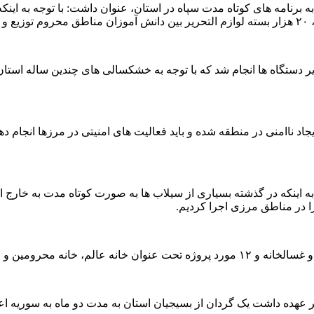
ه به برنامه های کوتاه مدت سپاه در استان، عنوان داشت: با توجه به
سایر دستگاه ها انجام شد که با توجه به خشکسالی های چندین ساله استا
جاد ناامنی در منطقه شده و باید فعالیت های امنیتی در مرزها انجام د
 به اینکه در گذشته بسیاری از سیلاب ها به صورت کوتاه مدت به خارج 
بر عهده داشت یک گردان از بسیجیان استان به مدت دو ماه به سوریه اع