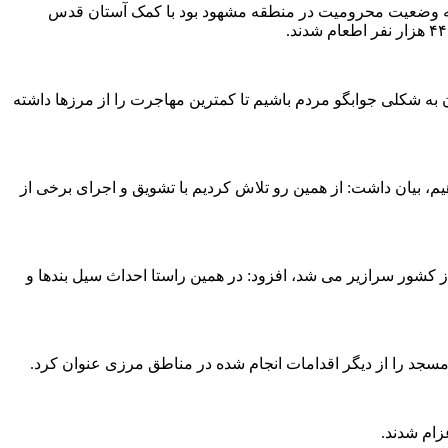
 اینکه وضعیت محرومیت در منطقه مشهود بود با کمک آستان قدس
ن به شکلی جوابگو مردم باشیم تا کمترین مهاجرت را از مرزها داشته
هیم، بیان داشت: از همین رو تلاش کردیم با تشویق و اجرای برخی از
از کشور سرازیر می شد، افزود: در همین راستا احداث سیل بندها و
زام شدند.