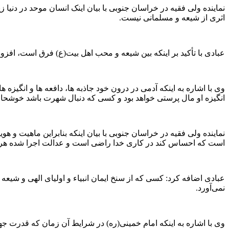
نماینده ولی فقیه در خراسان جنوبی با بیان اینک انسان موحد در دنیا
اثری از شیعه و مسلمانی نیست.
عبادی با تأکید بر اینکه بین شیعه و محب اهل بیت(ع) فرق است، افزو
وی با اشاره به اینکه آدمی در درون خود جاذبه ها، دافعه ها و انگیز
انگیزه او مال پرستی خواهد بود و کسی که دنبال شهرت باشد خوشحال
نماینده ولی فقیه در خراسان جنوبی با بیان اینکه بنابراین ماهیت و 
است که احساس کند در کاری خدا راضی است و عدالت اجرا شده ه
عبادی اضافه کرد: کسی که از سنخ ایمان انبیاء و اولیای الهی و شیع
نمی‌آورد.