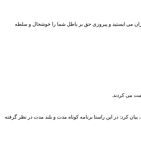
گران می ایستید و پیروزی حق بر باطل شما را خوشحال و سلطه
ت می کردند.
یان کرد: در این راستا برنامه کوتاه مدت و بلند مدت در نظر گرفته