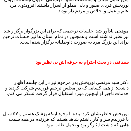
نوربخش فردی صبور و دلی مملو از اسرار داشتند افزود:وی مرد
علم و عمل و اخلاص و مردم دار بودند.
موهبتی یادآور شد: جلسات ترحیمی که برای این بزرگوار برگزار شد
نیز نظیر نداشته است و همچنین در تمام استان ها نیز جلسات ترحیم
برای این بزرگ مرد به صورت داوطلبانه برگزار شده است.
سید تقی در بحث احترام به حرفه اش بی نظیر بود
دکتر سید مرتضی نوربخش پدر مرحوم نیز در این جلسه اظهار
داشت: از همه کسانی که در مجلس ترحیم فرزندم شرکت کردند و
خدمات ناچیز او اینچنین مورد استقبال قرار گرفت تشکر می کنم.
نوربخش خاطرنشان کرد: بنده با وجود اینکه پزشک هستم و ۵۷ سال
با فرزندم سر و کار داشتم شاهد هستم که فرزندم در همه سمت
هایی که داشت ایثارگر بود و تجمل طلب نبود.