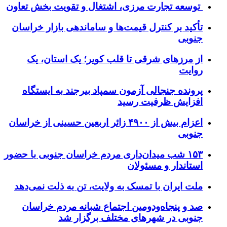
توسعه تجارت مرزی، اشتغال و تقویت بخش تعاون
تأکید بر کنترل قیمت‌ها و ساماندهی بازار خراسان
جنوبی
از مرزهای شرقی تا قلب کویر؛ یک استان، یک
روایت
پرونده جنجالی آزمون سمپاد بیرجند به ایستگاه
افزایش ظرفیت رسید
اعزام بیش از ۴۹۰۰ زائر اربعین حسینی از خراسان
جنوبی
۱۵۳ شب میدان‌داری مردم خراسان جنوبی با حضور
استاندار و مسئولان
ملت ایران با تمسک به ولایت، تن به ذلت نمی‌دهد
صد و پنجاه‌ودومین اجتماع شبانه مردم خراسان
جنوبی در شهرهای مختلف برگزار شد