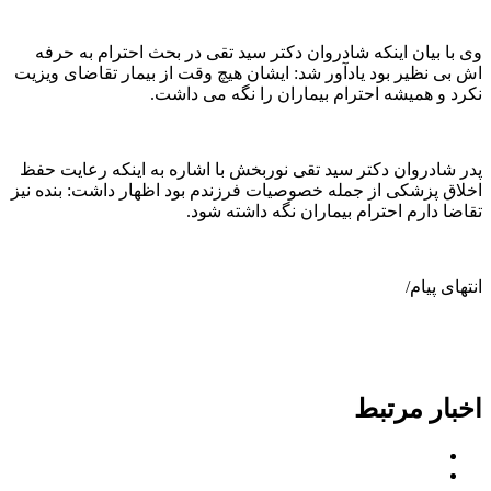
وی با بیان اینکه شادروان دکتر سید تقی در بحث احترام به حرفه
اش بی نظیر بود یادآور شد: ایشان هیچ وقت از بیمار تقاضای ویزیت
نکرد و همیشه احترام بیماران را نگه می داشت.
پدر شادروان دکتر سید تقی نوربخش با اشاره به اینکه رعایت حفظ
اخلاق پزشکی از جمله خصوصیات فرزندم بود اظهار داشت: بنده نیز
تقاضا دارم احترام بیماران نگه داشته شود.
انتهای پیام/
اخبار مرتبط