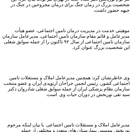
شخصیت بزرگ در زمان جنگ برای درمان مجروحین در جنگ در
جبهه حضور داشت.
موهبتی خدمت در مدیریت درمان تامین اجتماعی، عضو هیأت
مدیرعامل و قائم مقام سازمان تامین اجتماعی، مدیرعامل سازمان
سازمان تامین اجتماعی از سال ۹۲ تاکنون را از جمله سوابق شغلی
این شخصیت بزرگ عنوان کرد.
وی خاطرنشان کرد: همچنین مدیرعامل املاک و مستقلات تامین
اجتماعی کشور، رئیس انجمن جراحان ارتوپدی ایران و عضو منتخب
سازمان نظام پزشکی ایران از جمله سوابق شغلی شادروان دکتر
سید تقی نوربخش در دوران حیات وی است.
مدیرعامل املاک و مستقلات تامین اجتماعی با بیان اینکه مرحوم
نوربخش موسس بیمارستان های متعدد و مختلفی از جمله