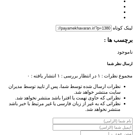
لینک کوتاه
برچسب ها :
ناموجود
ارسال نظر شما
مجموع نظرات : ۱
در انتظار بررسی : ۱
انتشار یافته : ۰
نظرات ارسال شده توسط شما، پس از تایید توسط مدیران
سایت منتشر خواهد شد.
نظراتی که حاوی تهمت یا افترا باشد منتشر نخواهد شد.
نظراتی که به غیر از زبان فارسی یا غیر مرتبط با خبر باشد
منتشر نخواهد شد.