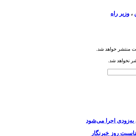
،
وزیر راه
ت منتشر خواهد شد.
شر نخواهد شد.
ه‌زودی اجرا می‌شود
ناسبت روز خبرنگار