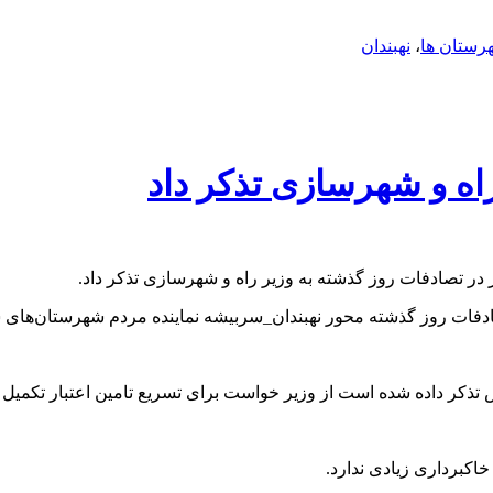
رستان ها
،
نهبندان
راه و شهرسازی تذکر داد
ذکر داده شده است از وزیر خواست برای تسریع تامین اعتبار تکمیل بان
خاکبرداری زیادی ندارد.