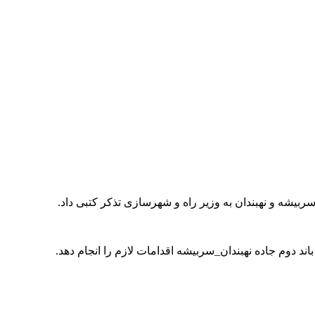
د دوم جاده نهبندان_سربیشه اقدامات لازم را انجام دهد.