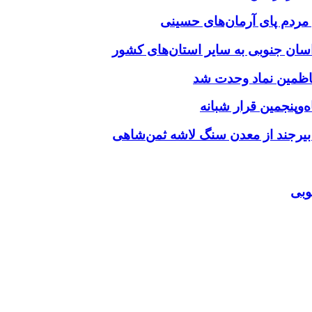
‌وپنجمین قرار شبانه
 بیرجند از معدن سنگ لاشه ثمن‌شاهی
وبی