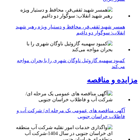
همسر شهید ثقفی‌فر، محافظ و دستیار ویژه رهبر شهید
انقلاب: سوگوار دو داغیم
کمبود سهمیه گازوئیل ناوگان شهری را با بحران مواجه
می‌کند
مزایده و مناقصه
آگهی مناقصه های عمومی یک مرحله ای/ شرکت آب و
فاظلاب خراسان جنوبی