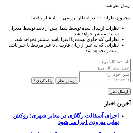
ارسال نظر شما
مجموع نظرات : ۰
در انتظار بررسی : ۰
انتشار یافته : ۰
نظرات ارسال شده توسط شما، پس از تایید توسط مدیران
سایت منتشر خواهد شد.
نظراتی که حاوی تهمت یا افترا باشد منتشر نخواهد شد.
نظراتی که به غیر از زبان فارسی یا غیر مرتبط با خبر باشد
منتشر نخواهد شد.
ارسال نظر
پاک کردن !
آخرین اخبار
اجرای آسفالت رگلاژی در معابر شهری؛ روکش
نهایی به‌زودی اجرا می‌شود