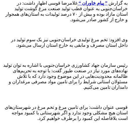
به گزارش
” پیام خاوران “
غلامرضا قوسی اظهار داشت: در
خراسان‌جنوبی به عنوان قطب تولید صنعت مرغ گوشت تولید
استان مازاد بوده و بیش از ۷۰ درصد تولیدات به استان‌های همجوار
و خارج از کشور صادر می‌شود.
وی افزود: تخم مرغ تولیدی خراسان‌جنوبی نیز یک سوم تولید در
داخل استان مصرف و مابقی به خارج استان ارسال می‌شود.
رئیس سازمان جهاد کشاورزی خراسان‌جنوبی با اشاره به توان تولید
نهاده‌های مورد نیاز در صنعت طیور گفت: با توجه به تحریم‌های
ظالمانه محدودیت‌هایی در این موضوع وجود دارد که با تلاش
مسئولان استانی شرایط را برای تامین مواد مصرفی مرغداران و
دامداران تامین می‌کنیم.
قوسی عنوان داشت: برای تامین مرغ و تخم مرغ در شهرستان‌های
استان هیچ مشکلی وجود ندارد و اگر شهرستانی با کمبود مواجه
است بلافاصله این کمبود را برطرف خواهیم کرد.