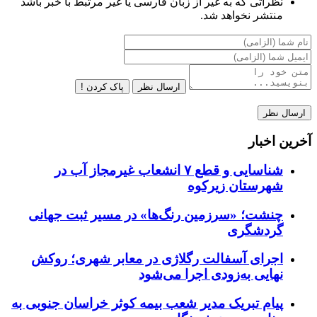
نظراتی که به غیر از زبان فارسی یا غیر مرتبط با خبر باشد
منتشر نخواهد شد.
ارسال نظر
پاک کردن !
آخرین اخبار
شناسایی و قطع ۷ انشعاب غیرمجاز آب در
شهرستان زیرکوه
چنشت؛ «سرزمین رنگ‌ها» در مسیر ثبت جهانی
گردشگری
اجرای آسفالت رگلاژی در معابر شهری؛ روکش
نهایی به‌زودی اجرا می‌شود
پیام تبریک مدیر شعب بیمه کوثر خراسان جنوبی به