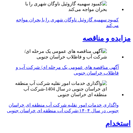
کمبود سهمیه گازوئیل ناوگان شهری را با بحران مواجه
می‌کند
مزایده و مناقصه
آگهی مناقصه های عمومی یک مرحله ای/ شرکت آب و
فاظلاب خراسان جنوبی
واگذاری خدمات امور نقلیه شرکت آب منطقه ای خراسان
جنوبی در سال ۱۴۰۴-شرکت آب منطقه ای خراسان جنوبی
استخدام