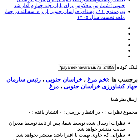
جنوبی؛ شمارش معکوس برای پایان چله چهارم آغاز شد
بهره‌مندی ۱۱ روستای خراسان جنوبی از راه آسفالته در چهار
ماهه نخست سال ۱۴۰۵
لینک کوتاه
برچسب ها :
تخم مرغ
،
خراسان جنوبی
،
رئیس سازمان
جهاد کشاورزی خراسان جنوبی
،
مرغ
ارسال نظر شما
مجموع نظرات : ۰
در انتظار بررسی : ۰
انتشار یافته : ۰
نظرات ارسال شده توسط شما، پس از تایید توسط مدیران
سایت منتشر خواهد شد.
نظراتی که حاوی تهمت یا افترا باشد منتشر نخواهد شد.