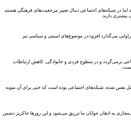
اما در شبکه‌های اجتماعی دنبال تغییر مرجعیت‌های فرهنگی هستند
 بیشتری دارند.
وانی می‌گذارد افزود:در موضوع‌های امنیتی و سیاسی نیز
عی برمی‌گردد و در سطوح فردی و خانوادگی، کاهش ارتباطات
است.
ل نفس شده، شبکه‌های اجتماعی بوده است که حتی برای آن نمونه
‌مجازی به اذهان جوانان ما تزریق می‌شود و این روزها خاکریز دشمن