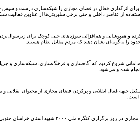
 برای اثرگذاری فعال در فضای مجازی را شبکه‌سازی درست و سپس جری
استفاده از عناصر داخلی و حتی برخی سلبریتی‌ها از عناوین فعالیت ش
 همپوشانی و هم‌افزائی سوژه‌های حتی کوچک برای زیرسوال‌بردن نظا
د را به‌گونه‌ای نشان دهند که مردم مقابل نظام هستند.
قداماتی شروع کردیم که آگاه‌سازی و فرهنگ‌سازی، شبکه‌سازی و جری
نجام شده و می‌شود.
کیل جبهه فعال انقلابی و پرکردن فضای مجازی از محتوای انقلابی و بو
 است.