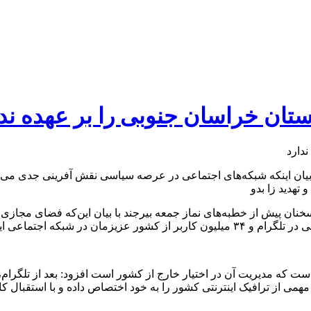
تان خراسان جنوبی را بر عهده ندا
یان اینکه شبکه‌های اجتماعی در عرصه سیاسی نقش آفرینی جدی می‌ک
تهدید زا بدو
نان پیش از خطبه‌های نماز جمعه بیرجند با بیان این‌که فضای مجاز
همی از ترافیک اینترنتی کشور را به خود اختصاص داده و با استقبال کا