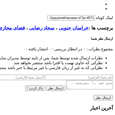
لینک کوتاه
برچسب ها :
خراسان جنوبی
،
سجاد رضایی
،
فضای مجازی
ارسال نظر شما
مجموع نظرات : ۰
در انتظار بررسی : ۰
انتشار یافته : ۰
نظرات ارسال شده توسط شما، پس از تایید توسط مدیران سای
نظراتی که حاوی تهمت یا افترا باشد منتشر نخواهد شد.
نظراتی که به غیر از زبان فارسی یا غیر مرتبط با خبر باشد منت
ارسال نظر
پاک کردن !
آخرین اخبار