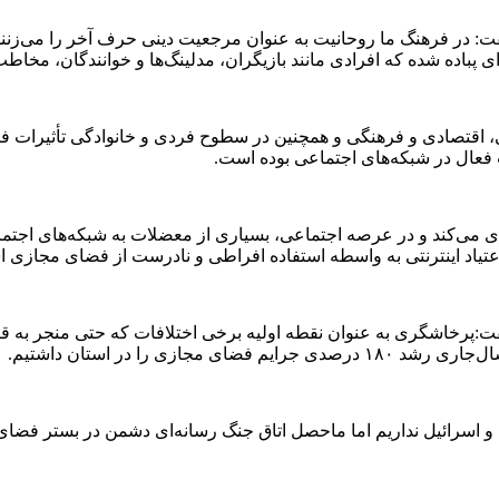
 در فرهنگ ما روحانیت به عنوان مرجعیت دینی حرف آخر را می‌زنند 
پباده شده که افرادی مانند بازیگران، مدلینگ‌ها و خوانندگان، مخاطب
 اقتصادی و فرهنگی و همچنین در سطوح فردی و خانوادگی تأثیرات فرا
عال در شبکه‌های اجتماعی بوده است.
می‌کند و در عرصه اجتماعی، بسیاری از معضلات به شبکه‌های اجتما
تیاد اینترنتی به واسطه استفاده افراطی و نادرست از فضای مجازی 
پرخاشگری به عنوان نقطه اولیه برخی اختلافات که حتی منجر به قت
 را در استان داشتیم.
ا و اسرائیل نداریم اما ماحصل اتاق جنگ رسانه‌ای دشمن در بستر فضای