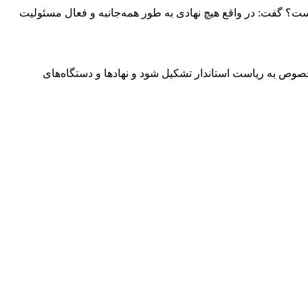
؟ گفت: در واقع هیچ نهادی به طور همه‌جانبه و فعال مسئولیت
وص به ریاست استاندار تشکیل شود و نهادها و دستگاه‌های