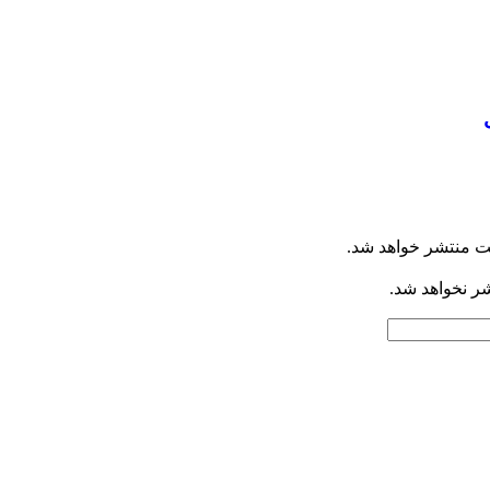
ت منتشر خواهد شد.
شر نخواهد شد.