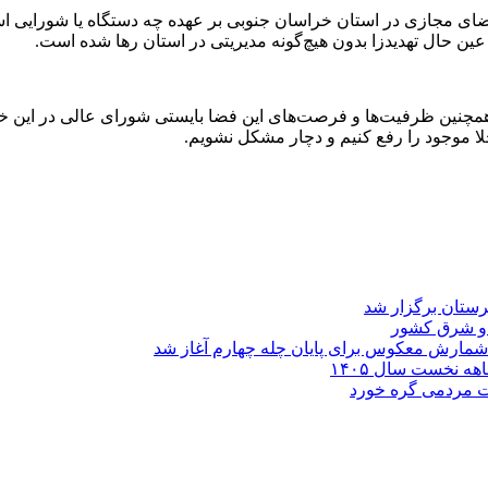
ی مجازی در استان خراسان جنوبی بر عهده چه دستگاه یا شورایی است
ن حال تهدیدزا بدون هیچ‌گونه مدیریتی در استان رها شده است.
مچنین ظرفیت‌ها و فرصت‌های این فضا بایستی شورای عالی در این خص
لا موجود را رفع کنیم و دچار مشکل نشویم.
د و شرق کشور
شمارش معکوس برای پایان چله چهارم آغاز شد