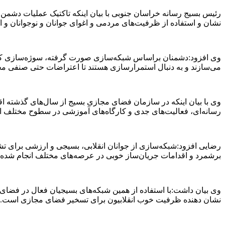
رئیس بسیج رسانه خراسان جنوبی با بیان اینکه تاکتیک عملیات دشمن
نشان و استفاده از ظرفیت‌های مردمی و اغوای جوانان و نوجوانان و 
وی افزود:دشمنان براساس شبکه‌سازی صورت گرفته، سوژه‌سازی کرده و
می‌سازند و به دنبال استمرارسازی هستند تا اعتراضات حتی صنفی محدو
وی با بیان اینکه در سازمان فضای مجازی بسیج از سال‌های گذشته ا
رسانه‌ای، فعالیت‌های جدی و کارگاه‌های آموزشی در سطوح مختلف ا
رضایی افزود:شبکه‌سازی از جوانان انقلابی، بسیجی و ارزشی برای تش
برشمرد و اقدامات جریان‌ساز خوبی در عرصه‌های مختلف انجام شده
نشان دهنده ظرفیت خوب انقلابیون برای تسخیر فضای مجازی است.