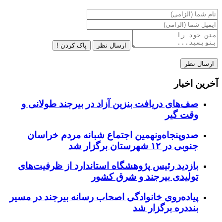
ارسال نظر
پاک کردن !
آخرین اخبار
صف‌های دریافت بنزین آزاد در بیرجند طولانی و
وقت گیر
صدوپنجاه‌ونهمین اجتماع شبانه مردم خراسان
جنوبی در ۱۲ شهرستان برگزار شد
بازدید رئیس پژوهشگاه استاندارد از ظرفیت‌های
تولیدی بیرجند و شرق کشور
پیاده‌روی خانوادگی اصحاب رسانه بیرجند در مسیر
بنددره برگزار شد