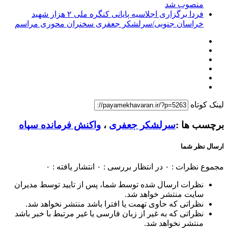
منصوب شد
فردا برگزاری اجلاسیه پایانی کنگره ملی ۲ هزار شهید
خراسان جنوبی/سرلشکر جعفری سخنران محوری مراسم
لینک کوتاه
برچسب ها :
سرلشکر جعفری
،
واکنش فرمانده سپاه
ارسال نظر شما
مجموع نظرات : ۰
در انتظار بررسی : ۰
انتشار یافته : ۰
نظرات ارسال شده توسط شما، پس از تایید توسط مدیران
سایت منتشر خواهد شد.
نظراتی که حاوی تهمت یا افترا باشد منتشر نخواهد شد.
نظراتی که به غیر از زبان فارسی یا غیر مرتبط با خبر باشد
منتشر نخواهد شد.