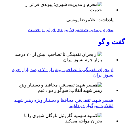
یادداشت: غلامرضا یونسی
محرم و مدیریت شهری؛ پیوندی فراتر از خدمت
گفت و گو
از بحران نقدینگی تا تصاحب بیش از ۷۰ درصد بازار جرم
نسوز ایران
همسر شهید ثقفی‌فر، محافظ و دستیار ویژه رهبر شهید
انقلاب: سوگوار دو داغیم