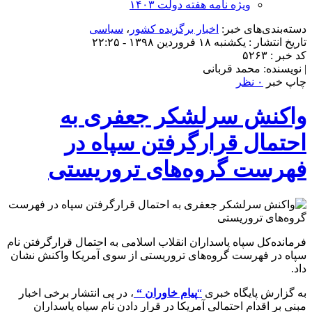
ویژه نامه هفته دولت ۱۴۰۳
دسته‌بندی‌های خبر:
اخبار برگزیده کشور
،
سیاسی
تاریخ انتشار : یکشنبه ۱۸ فروردین ۱۳۹۸ - ۲۲:۲۵
کد خبر : ۵۲۶۳
| نویسنده: محمد قربانی
چاپ خبر
۰ نظر
واکنش سرلشکر جعفری به
احتمال قرارگرفتن سپاه در
فهرست گروه‌های تروریستی
فرمانده‌کل سپاه پاسداران انقلاب اسلامی به احتمال قرارگرفتن نام
سپاه در فهرست گروه‌های تروریستی از سوی آمریکا واکنش نشان
داد.
به گزارش پایگاه خبری
“
پیام خاوران “
، در پی انتشار برخی اخبار
مبنی بر اقدام احتمالی آمریکا در قرار دادن نام سپاه پاسداران