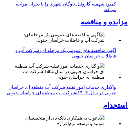
کمبود سهمیه گازوئیل ناوگان شهری را با بحران مواجه
می‌کند
مزایده و مناقصه
آگهی مناقصه های عمومی یک مرحله ای/ شرکت آب و
فاظلاب خراسان جنوبی
واگذاری خدمات امور نقلیه شرکت آب منطقه ای خراسان
جنوبی در سال ۱۴۰۴-شرکت آب منطقه ای خراسان جنوبی
استخدام