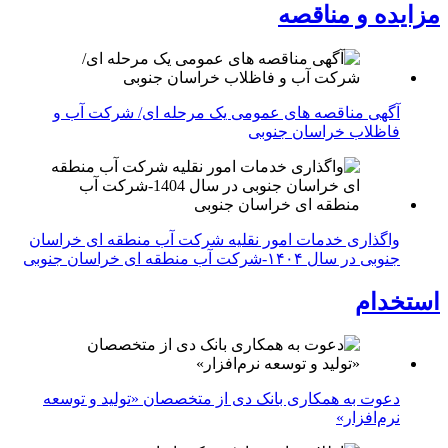
مزایده و مناقصه
آگهی مناقصه های عمومی یک مرحله ای/ شرکت آب و
فاظلاب خراسان جنوبی
واگذاری خدمات امور نقلیه شرکت آب منطقه ای خراسان
جنوبی در سال ۱۴۰۴-شرکت آب منطقه ای خراسان جنوبی
استخدام
دعوت به همکاری بانک دی از متخصصان «تولید و توسعه
نرم‌افزار»