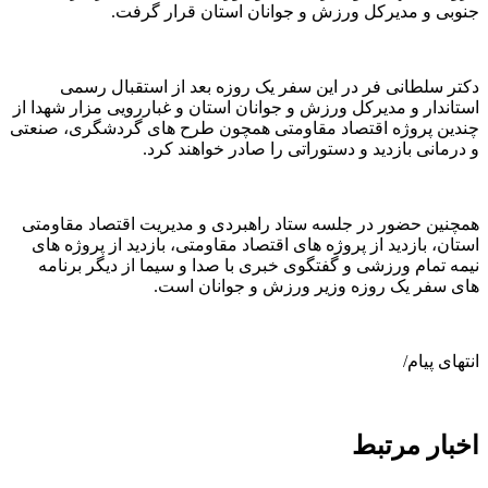
جنوبی و مدیرکل ورزش و جوانان استان قرار گرفت.
دکتر سلطانی فر در این سفر یک روزه بعد از استقبال رسمی
استاندار و مدیرکل ورزش و جوانان استان و غباررویی مزار شهدا از
چندین پروژه اقتصاد مقاومتی همچون طرح های گردشگری، صنعتی
و درمانی بازدید و دستوراتی را صادر خواهند کرد.
همچنین حضور در جلسه ستاد راهبردی و مدیریت اقتصاد مقاومتی
استان، بازدید از پروژه های اقتصاد مقاومتی، بازدید از پروژه های
نیمه تمام ورزشی و گفتگوی خبری با صدا و سیما از دیگر برنامه
های سفر یک روزه وزیر ورزش و جوانان است.
انتهای پیام/
اخبار مرتبط