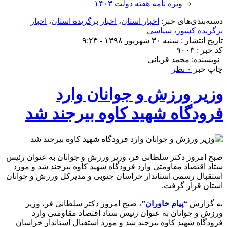
ویژه نامه هفته دولت ۱۴۰۳
دسته‌بندی‌های خبر:
اخبار استان
،
اخبار برگزیده استان
،
اخبار
برگزیده کشور
،
سیاسی
تاریخ انتشار : شنبه ۳۰ شهریور ۱۳۹۸ - ۹:۲۳
کد خبر : ۹۰۰۳
| نویسنده: محمد قربانی
چاپ خبر
۰ نظر
وزیر ورزش و جوانان وارد
فرودگاه شهید کاوه بیرجند شد
صبح امروز‌‌ دکتر سلطانی فر‌، وزیر ورزش و جوانان به عنوان رئیس
ستاد اقتصاد مقاومتی وارد فرودگاه شهید کاوه بیرجند شد و مورد
استقبال رسمی استاندار خراسان جنوبی و مدیرکل ورزش و جوانان
استان قرار گرفت.
به گزارش
“پیام خاوران”
، صبح امروز‌‌ دکتر سلطانی فر‌، وزیر
ورزش و جوانان به عنوان رئیس ستاد اقتصاد مقاومتی وارد
فرودگاه شهید کاوه بیرجند شد و مورد استقبال استاندار خراسان