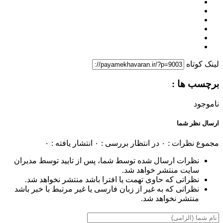
لینک کوتاه
برچسب ها :
ناموجود
ارسال نظر شما
مجموع نظرات : ۰
در انتظار بررسی : ۰
انتشار یافته : ۰
نظرات ارسال شده توسط شما، پس از تایید توسط مدیران
سایت منتشر خواهد شد.
نظراتی که حاوی تهمت یا افترا باشد منتشر نخواهد شد.
نظراتی که به غیر از زبان فارسی یا غیر مرتبط با خبر باشد
منتشر نخواهد شد.