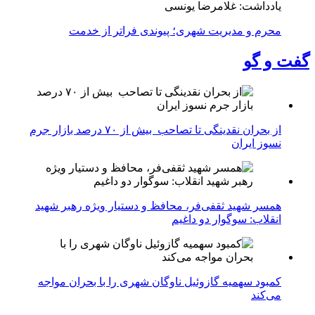
یادداشت: غلامرضا یونسی
محرم و مدیریت شهری؛ پیوندی فراتر از خدمت
گفت و گو
از بحران نقدینگی تا تصاحب بیش از ۷۰ درصد بازار جرم
نسوز ایران
همسر شهید ثقفی‌فر، محافظ و دستیار ویژه رهبر شهید
انقلاب: سوگوار دو داغیم
کمبود سهمیه گازوئیل ناوگان شهری را با بحران مواجه
می‌کند