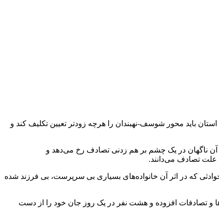
 راه و شهرسازی استان باید محور شوسف-نهبندان را هرچه زودتر تعیین تکلیف کند و
ز آن ناگهان در یک چشم بر هم زدنی تصادف رخ می‌دهد و
 علت تصادف می‌دانند.
 حوادثی که در اثر آن خانواده‌های بسیاری بی سرپرست، بی فرزند شده
وز بر تعداد فوتی‌ها و تصادفات افزوده و هشت نفر در یک روز جان خود را از دست