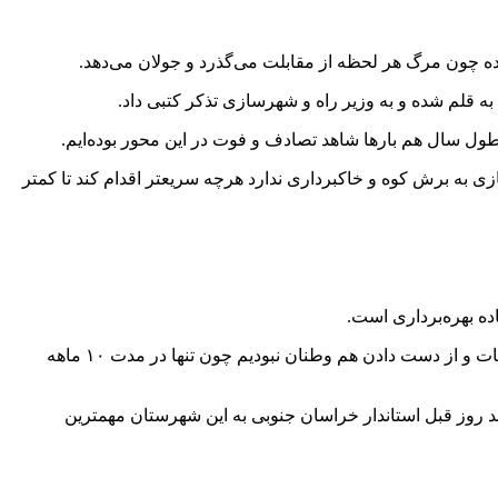
ل شده چون مرگ هر لحظه از مقابلت می‌گذرد و جولان می‌دهد.
ازی به برش کوه و خاکبرداری ندارد هرچه سریعتر اقدام کند تا کمتر
وی تصریح کرد: ۱۸ کیلومتر برای مناقصه و انتخاب پیمانکار رفته اما اگر این ۳۰ کیلومتر سرعت بیشتری می‌گرفت در این سالها شاهد تصادفات و از دست دادن هم وطنان نبودیم چون تنها در مدت ۱۰ ماهه
د روز قبل استاندار خراسان جنوبی به این شهرستان مهمترین