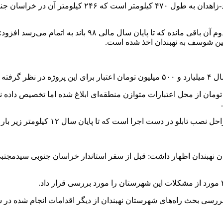
ن نهبندان اظهار داشت: قبل از سفر استاندار خراسان جنوبی سیدمجتبی