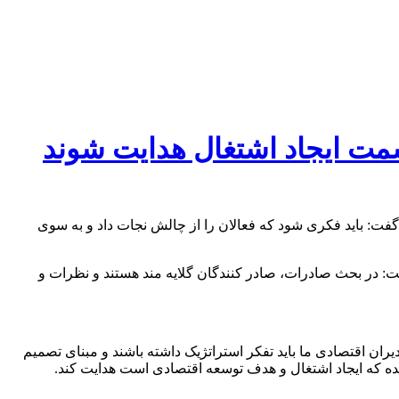
مت ایجاد اشتغال هدایت شوند
فت: باید فکری شود که فعالان را از چالش نجات داد و به سوی
ت: در بحث صادرات، صادر کنندگان گلایه مند هستند و نظرات و
یران اقتصادی ما باید تفکر استراتژیک داشته باشند و مبنای تصمیم
 شده که ایجاد اشتغال و هدف توسعه اقتصادی است هدایت کند.