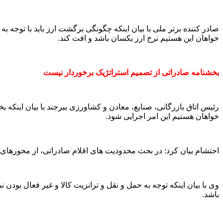
صادر کننده برتر ملی با بیان اینکه چگونگی برگشت ارز باید با توجه ب
خواهان این هستیم نرخ ارز یکسان باشد و افت کند.
بخشنامه صادراتی از تصمیم استراتژیک برخوردار نیست
رئیس اتاق بازرگانی، صنایع، معادن و کشاورزی بیرجند با بیان اینکه
خواهان هستیم این امر اجرایی شود.
احتشام بیان کرد: در بحث محدودیت های اقلام صادراتی، از محورهای
وی با بیان اینکه توجه به حمل و نقل و ترانزیت کالا و غیر فعال بود
باشد.