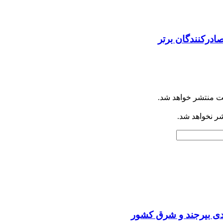
ادرکنندگان برتر
ت منتشر خواهد شد.
شر نخواهد شد.
یدی بیرجند و شرق کشور