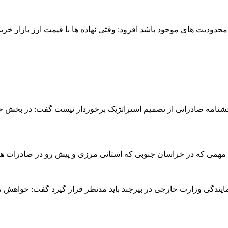
ه محدودیت های موجود باشد افزود: وقتی نهاده ها با قیمت ارز بازار خر
 بخشنامه صادراتی از تصمیم استراتژیک برخوردار نیست گفت: در بخش ح
 مهمی که در خراسان جنوبی که استانی مرزی و پیش رو در صادرات هست
ن نمایندگی وزارت خارجی در بیرجند باید مدنظر قرار گیرد گفت: خواهش 