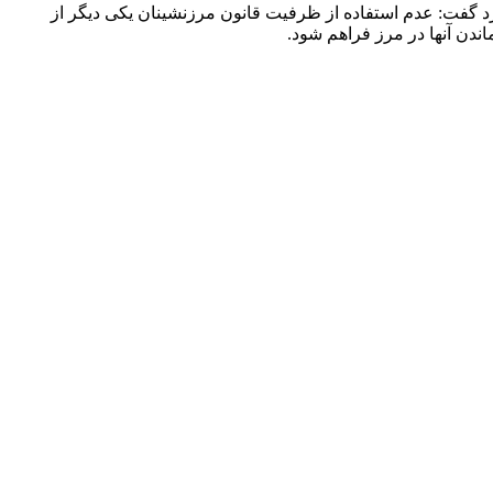
رد گفت: عدم استفاده از ظرفیت قانون مرزنشینان یکی دیگر از
ندن آنها در مرز فراهم شود.