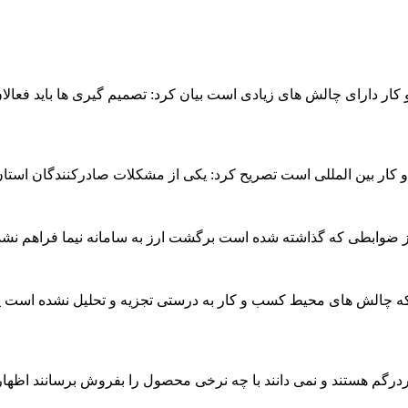
کار دارای چالش های زیادی است بیان کرد: تصمیم گیری ها باید فعال
 کار بین المللی است تصریح کرد: یکی از مشکلات صادرکنندگان استا
از ضوابطی که گذاشته شده است برگشت ارز به سامانه نیما فراهم نش
ینکه چالش های محیط کسب و کار به درستی تجزیه و تحلیل نشده است یاد
 سردرگم هستند و نمی دانند با چه نرخی محصول را بفروش برسانند اظ