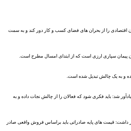
ان اقتصادی را از بحران های فضای کسب و کار دور کند و به سمت
ن پیمان سپاری ارزی است که از ابتدای امسال مطرح است.
ده و به یک چالش تبدیل شده است.
آور شد: باید فکری شود که فعالان را از چالش نجات داده و به
هار داشت: قیمت های پایه صادراتی باید براساس فروش واقعی صادر