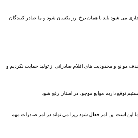
یداری می شود باید با همان نرخ ارز یکسان شود و ما صادر کنندگان
ذف موانع و محدودیت های اقلام صادراتی از تولید حمایت نکردیم و
یم توقع داریم موانع موجود در استان رفع شود.
ما این است این امر فعال شود زیرا می تواند در امر صادرات مهم