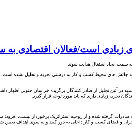
زیادی است/فعالان اقتصادی به س
ینکه چالش های محیط کسب و کار به درستی تجزیه و تحلیل نشده است، گ
ه در آئین تجلیل از صادر کنندگان برگزیده خراسان جنوبی اظهار داش
دگان تجربه زیادی دارند که باید مورد توجه قرار گیرد.
زه صادرات گرفته شده و از روحیه استراتژیک برخوردار نیست، افزود: مد
از بحران و فضای کسب و کار داخلی به دور کنند و به سوی اهداف تعیین