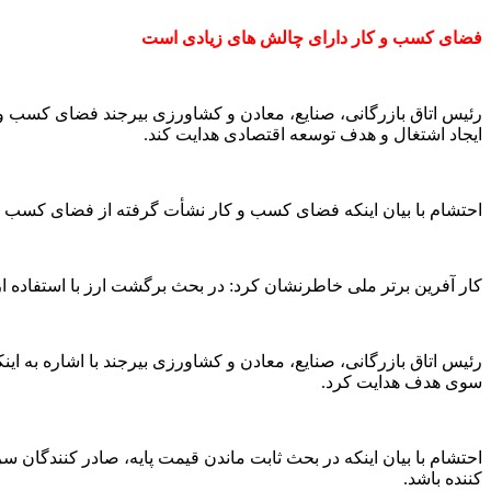
فضای کسب و کار دارای چالش های زیادی است
رئیس اتاق بازرگانی، صنایع، معادن و کشاورزی بیرجند فضای کسب و 
ایجاد اشتغال و هدف توسعه اقتصادی هدایت کند.
احتشام با بیان اینکه فضای کسب و کار نشأت گرفته از فضای کسب و
کار آفرین برتر ملی خاطرنشان کرد: در بحث برگشت ارز با استفاده 
رئیس اتاق بازرگانی، صنایع، معادن و کشاورزی بیرجند با اشاره به ا
سوی هدف هدایت کرد.
احتشام با بیان اینکه در بحث ثابت ماندن قیمت پایه، صادر کنندگان
کننده باشد.