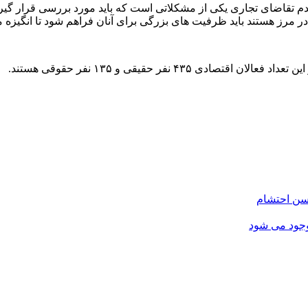
 عدم تقاضای تجاری یکی از مشکلاتی است که باید مورد بررسی قرار گی
 مرز هستند باید ظرفیت های بزرگی برای آنان فراهم شود تا انگیزه ما
جود می شود