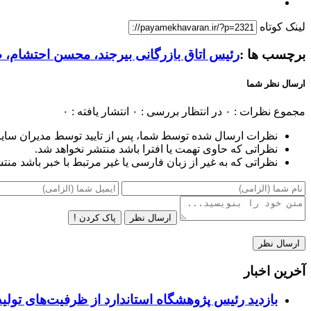
لینک کوتاه
برچسب ها :
رئیس اتاق بازرگانی بیرجند، محسن احتشام، ص
ارسال نظر شما
مجموع نظرات : ۰
در انتظار بررسی : ۰
انتشار یافته : ۰
نظرات ارسال شده توسط شما، پس از تایید توسط مدیران سای
نظراتی که حاوی تهمت یا افترا باشد منتشر نخواهد شد.
نظراتی که به غیر از زبان فارسی یا غیر مرتبط با خبر باشد منت
ارسال نظر
پاک کردن !
آخرین اخبار
بازدید رئیس پژوهشگاه استاندارد از ظرفیت‌های تول