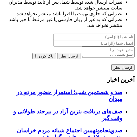
نظرات ارسال شده توسط شما، پس از تایید توسط مدیران
سایت منتشر خواهد شد.
نظراتی که حاوی تهمت یا افترا باشد منتشر نخواهد شد.
نظراتی که به غیر از زبان فارسی یا غیر مرتبط با خبر باشد
منتشر نخواهد شد.
ارسال نظر
پاک کردن !
آخرین اخبار
صد و شصتمین شب؛ استمرار حضور مردم در
میدان
صف‌های دریافت بنزین آزاد در بیرجند طولانی و
وقت گیر
صدوپنجاه‌ونهمین اجتماع شبانه مردم خراسان