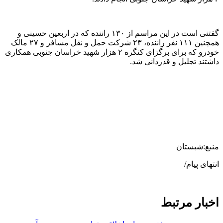
گفتنی است در این مراسم از ۱۳۰ راننده که در اربعین حسینی و
همچنین ۱۱۱ نفر راننده، ۲۳ شرکت حمل و نقل مسافر و ۲۷ مالک
خودرو که برای برگزای کنگره ۲ هزار شهید خراسان جنوبی همکاری
داشتند تجلیل و قدردانی شد.
منبع:شبستان
انتهای پیام/
اخبار مرتبط