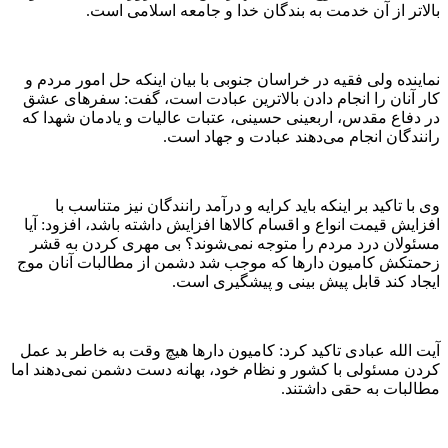
بالاتر از آن خدمت به بندگان خدا و جامعه اسلامی است.
نماینده ولی فقیه در خراسان جنوبی با بیان اینکه حل امور مردم و
کار آنان را انجام دادن بالاترین عبادت است، گفت: سفرهای عشق
در دفاع مقدس، اربعینی حسینی، عتبات عالیات و یادمان شهدا که
رانندگان انجام می‌دهند عبادت و جهاد است.
وی با تاکید بر اینکه باید کرایه و درآمد رانندگان نیز متناسب با
افزایش قیمت انواع و اقسام کالاها افزایش داشته باشد، افزود: آیا
مسئولان درد مردم را متوجه نمی‌شوند؟ بی مهری کردن به قشر
زحمتکش کامیون دارها که موجب شد دشمن از مطالبات آنان موج
ایجاد کند قابل پیش بینی و پیشگیری است.
آیت الله عبادی تاکید کرد: کامیون دارها هیچ وقت به خاطر بد عمل
کردن مسئولی با کشور و نظام خود، بهانه دست دشمن نمی‌دهند اما
مطالبات به حقی داشتند.