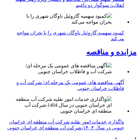
انقلاب: سوگوار دو داغیم
کمبود سهمیه گازوئیل ناوگان شهری را با بحران مواجه
می‌کند
مزایده و مناقصه
آگهی مناقصه های عمومی یک مرحله ای/ شرکت آب و
فاظلاب خراسان جنوبی
واگذاری خدمات امور نقلیه شرکت آب منطقه ای خراسان
جنوبی در سال ۱۴۰۴-شرکت آب منطقه ای خراسان جنوبی