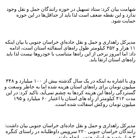
شهامت بیان کرد: ستاد تسهیل در حوزه رانندگان حمل و نقل وجود
ندارد و این نقطه ضعف است لذا باید از حداقل‌ها در این حوزه
حمایت شود.
مدیرکل راهداری و حمل و نقل جاده‌ای خراسان جنوبی با بیان اینکه
۱۱ هزار و ۳۵۲ کیلومتر طول راه‌های آسفالته استان است، ادامه
داد: اما امروز برخی از این راه‌ها متناسب با خودروها نیست لذا باید
راه‌های استان ارتقا یابد.
وی با اشاره به اینکه در یک سال گذشته بیش از ۱۰۰ میلیارد و ۳۴۸
میلیون تومان برای راه‌های استان هزینه شده اما به خاطر وسعت و
گستردگی راه‌ها این هزینه کردها به چشم نمی‌آید، تاکید کرد: در این
مدت ۴۱۲ کیلومتر از راه های استان با اعتبار ۶۰ میلیارد و ۱۹۵
میلیون تومان روکش آسفالت شده است.
مدیرکل راهداری و حمل و نقل جاده‌ای خراسان جنوبی بیان داشت:
رانندگان خراسان جنوبی ۲۲۰ سرویس داوطلبانه در راستای کنگره
۲ هزار شهید خراسان جنوبی انجام دادند.