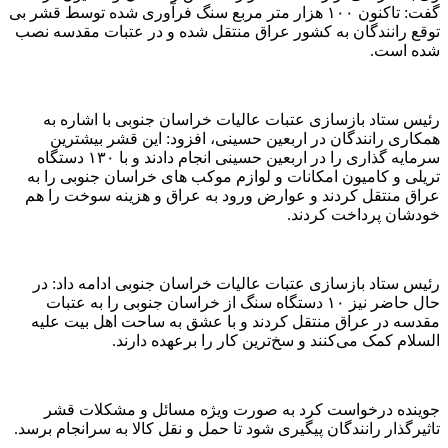
گفت: تاکنون ۱۰۰ هزار متر مربع سنگ فرآوری شده توسط قشر بی
توقع رانندگان به کشور عراق منتقل شده و در عتبات مقدسه نصب
شده است.
رئیس ستاد بازسازی عتبات عالیات خراسان جنوبی با اشاره به
همکاری رانندگان در اربعین حسینی، افزود: این قشر بیشترین
سرمایه گذاری را در اربعین حسینی انجام دادند و با ۱۳۰ دستگاه
تریلی و کامیون امکانات و لوازم موکب های خراسان جنوبی را به
عراق منتقل کردند و عوارض ورود به عراق و هزینه سوخت را هم
خودشان پرداخت کردند.
رئیس ستاد بازسازی عتبات عالیات خراسان جنوبی ادامه داد: در
حال حاضر نیز ۱۰ دستگاه سنگ از خراسان جنوبی را به عتبات
مقدسه در عراق منتقل کردند و با عشق به ساحت اهل بیت علیه
السلام کمک می‌کنند و سخ‌ترین کار را برعهده دارند.
جوینده درخواست کرد به صورت ویژه مسائل و مشکلات قشر
تاثیرگذار رانندگان پیگیری شود تا حمل و نقل کالا به سرانجام برسد.