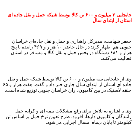
جابجایی ۳ میلیون و ۶۰۰ تن کالا توسط شبکه حمل و نقل جاده ای
استان از ابتدای سال
جعفر شهامت، مدیرکل راهداری و حمل و نقل جاده‌ای خراسان
جنوبی هم اظهار کرد: در حال حاضر ۱۰ هزار و ۴۶۹ راننده با پنج
هزار و ۶۸۱ دستگاه در بخش حمل و نقل کالا و مسافر در استان
فعالیت می‌کنند.
وی از جابجایی سه میلیون و ۶۰۰ تن کالا توسط شبکه حمل و نقل
جاده ای استان از ابتدای سال جاری خبر داد و گفت: هفت ‌هزار و ۶۵
حلقه لاستیک در بین کامیون‌داران خراسان جنوبی توزیع شده است.
وی با اشاره به تلاش برای رفع مشکلات بیمه ای و کرایه حمل
رانندگان و کامیون دارها، افزود: طرح تعیین نرخ حمل بر اساس تن
کیلومتر تا پایان دیماه امسال اجرایی می‌شود.