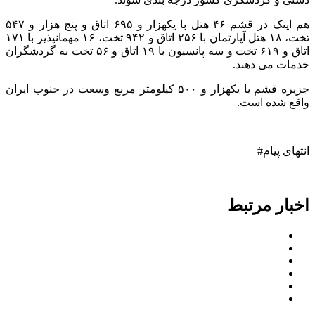
هم اینک در قشم ۴۶ هتل با یکهزار و ۶۹۵ اتاق و پنج هزار و ۵۴۷
تخت، ۱۸ هتل آپارتمان با ۲۵۶ اتاق و ۹۴۲ تخت، ۱۶ مهمانپذیر با ۱۷۱
اتاق و ۶۱۹ تخت و سه پانسیون با ۱۹ اتاق و ۵۶ تخت به گردشگران
خدمات‌ می دهند.
جزیره قشم با یکهزار و ۵۰۰ کیلومتر مربع وسعت در جنوب ایران
واقع شده است.
انتهای پیام#
اخبار مرتبط