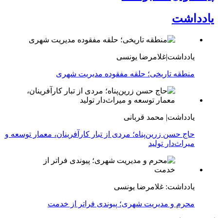
یادداشت
یادداشت|غلامرضا یونسی
منطقه تاریخی؛ حلقه مفقوده مدیریت شهری
یادداشت| محمد قربانی
حاج حسن زرین‌پناه؛ مردی از تبار کارآفرینان، معمار توسعه و
میراث‌دار تولید
یادداشت: غلامرضا یونسی
محرم و مدیریت شهری؛ پیوندی فراتر از خدمت