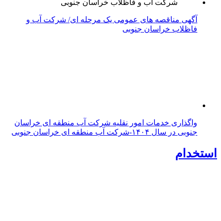
آگهی مناقصه های عمومی یک مرحله ای/ شرکت آب و
فاظلاب خراسان جنوبی
واگذاری خدمات امور نقلیه شرکت آب منطقه ای خراسان
جنوبی در سال ۱۴۰۴-شرکت آب منطقه ای خراسان جنوبی
استخدام