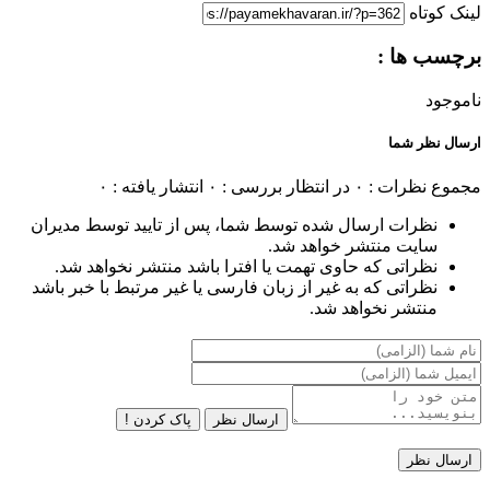
لینک کوتاه
برچسب ها :
ناموجود
ارسال نظر شما
مجموع نظرات : ۰
در انتظار بررسی : ۰
انتشار یافته : ۰
نظرات ارسال شده توسط شما، پس از تایید توسط مدیران
سایت منتشر خواهد شد.
نظراتی که حاوی تهمت یا افترا باشد منتشر نخواهد شد.
نظراتی که به غیر از زبان فارسی یا غیر مرتبط با خبر باشد
منتشر نخواهد شد.
ارسال نظر
پاک کردن !