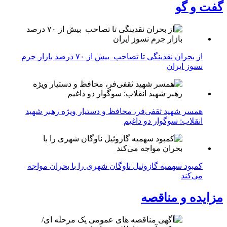
گفت و گو
از بحران نقدینگی تا تصاحب بیش از ۷۰ درصد بازار جرم
نسوز ایران
همسر شهید ثقفی‌فر، محافظ و دستیار ویژه رهبر شهید
انقلاب: سوگوار دو داغیم
کمبود سهمیه گازوئیل ناوگان شهری را با بحران مواجه
می‌کند
مزایده و مناقصه