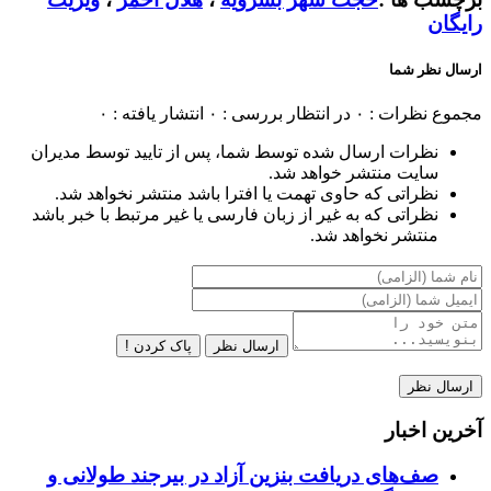
رایگان
ارسال نظر شما
مجموع نظرات : ۰
در انتظار بررسی : ۰
انتشار یافته : ۰
نظرات ارسال شده توسط شما، پس از تایید توسط مدیران
سایت منتشر خواهد شد.
نظراتی که حاوی تهمت یا افترا باشد منتشر نخواهد شد.
نظراتی که به غیر از زبان فارسی یا غیر مرتبط با خبر باشد
منتشر نخواهد شد.
ارسال نظر
پاک کردن !
آخرین اخبار
صف‌های دریافت بنزین آزاد در بیرجند طولانی و