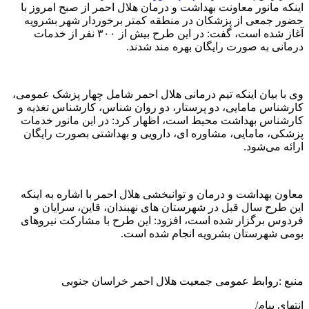
اینکه مانور معاونت بهداشت و درمان هلال احمر از صبح امروز با
حضور جمعی از پزشکان در منطقه کمتر برخوردار شهر بشرویه
آغاز شده است، گفت: در این طرح بیش از ۳۰۰ نفر از خدمات
درمانی به صورت رایگان بهره مند شدند.
وی با بیان اینکه تیم درمانی هلال احمر شامل چهار پزشک عمومی،
کارشناس مامایی، دو پرستار، دو روان شناس، کارشناس تغذیه و
کارشناس بهداشت محیط است، اظهار کرد: در این مانور خدمات
پزشکی، مامایی، مشاوره ای، دارویی و بهداشتی بصورت رایگان
ارائه می‌شود.
معاون بهداشت و درمان و توانبخشی هلال احمر با اشاره به اینکه
این طرح سال قبل در شهرستان های نهبندان، قاین، سرایان و
فردوس برگزار شده است، افزود: این طرح با مشارکت نیروهای
بومی شهرستان بشرویه انجام شده است.
منبع :روابط عمومی جمعیت هلال احمر خراسان جنوبی
انتهای پیام/