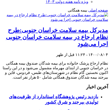
ویژه نامه هفته دولت ۱۴۰۳
صفحه اصلی
بیمه همگانی
مدیرکل بیمه سلامت خراسان جنوبی:طرح
نظام ارجاع در بیمه سلامت خراسان جنوبی
اجرا می‌شود
۱۴۰۰/۰۸/۰۴ - ۱۱:۲۴ قبل از ظهر
نظام ارجاع پزشک خانواده برای بیمه شدگان صندوق بیمه همگانی
در خراسان جنوبی از ابتدای مهرماه مشمول می‌شود و در این راستا
اکنون نخستین گام نظام در شهرستان‌های طبس، فردوس، قاین و
بیرجند بیمه شدگان صندوق همگانی شامل ۵۰ هزار نفر است.
آخرین اخبار
بازدید رئیس پژوهشگاه استاندارد از ظرفیت‌های
تولیدی بیرجند و شرق کشور