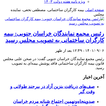
ویژه نامه هفته دولت ۱۴۰۳
صفحه اصلی
بیمه کارگران ساختمانی، مصطفی نخعی، نماینده
مجلس
رئیس مجمع نمایندگان خراسان جنوبی: بیمه
کارگران ساختمانی به تصویب مجلس رسید
۱۴۰۱/۰۹/۰۶ - ۱۲:۴۹ بعد از ظهر
رئیس مجمع نمایندگان خراسان جنوبی گفت: در صحن علنی مجلس
قانون بیمه کارگران ساختمانی فاقد پوشش بیمه‌ای به تصویب
رسید.
آخرین اخبار
صف‌های دریافت بنزین آزاد در بیرجند طولانی و
وقت گیر
صدوپنجاه‌ونهمین اجتماع شبانه مردم خراسان