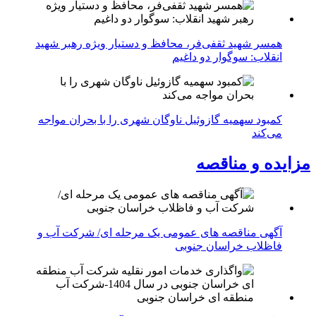
همسر شهید ثقفی‌فر، محافظ و دستیار ویژه رهبر شهید
انقلاب: سوگوار دو داغیم
کمبود سهمیه گازوئیل ناوگان شهری را با بحران مواجه
می‌کند
مزایده و مناقصه
آگهی مناقصه های عمومی یک مرحله ای/ شرکت آب و
فاظلاب خراسان جنوبی