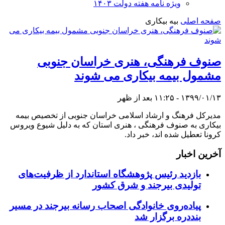
ویژه نامه هفته دولت ۱۴۰۳
صفحه اصلی
بیه بیکاری
صنوف فرهنگی، هنری خراسان جنوبی
مشمول بیمه بیکاری می شوند
۱۳۹۹/۰۱/۱۳ - ۱۱:۲۵ بعد از ظهر
مدیرکل فرهنگ و ارشاد اسلامی خراسان جنوبی از تخصیص بیمه
بیکاری به صنوف فرهنگی ، هنری استان که به دلیل شیوع ویروس
کرونا تعطیل شده اند، خبر داد.
آخرین اخبار
بازدید رئیس پژوهشگاه استاندارد از ظرفیت‌های
تولیدی بیرجند و شرق کشور
پیاده‌روی خانوادگی اصحاب رسانه بیرجند در مسیر
بنددره برگزار شد