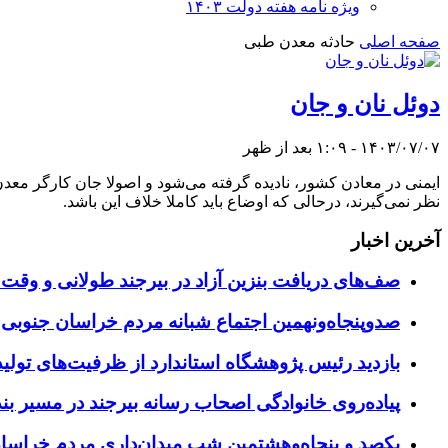
ویژه نامه هفته دولت ۱۴۰۳
صفحه اصلی
حادثه معدن طبی
دوئل نان و جان
۱۴۰۳/۰۷/۰۷ - ۱:۰۹ بعد از ظهر
ایمنی در معادن کشور، نادیده گرفته می‌شود و اصولا جان کارگر معدن ب
نظر نمی‌گیرند، درحالی که اوضاع باید کاملا خلاف این باشد.
آخرین اخبار
صف‌های دریافت بنزین آزاد در بیرجند طولانی و وقت 
صدوپنجاه‌ونهمین اجتماع شبانه مردم خراسان جنوبی در ۱۲ شهرستان برگزا
بازدید رئیس پژوهشگاه استاندارد از ظرفیت‌های تول
پیاده‌روی خانوادگی اصحاب رسانه بیرجند در مسیر بن
یکصد و پنجاه‌وهشتمین شب میدان‌داری مردم خراسا