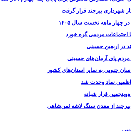
ر شهرداری بیرجند قرار گرفت
د در اربعین حسینی
‌وپنجمین قرار شبانه
 بیرجند از معدن سنگ لاشه ثمن‌شاهی
وبی