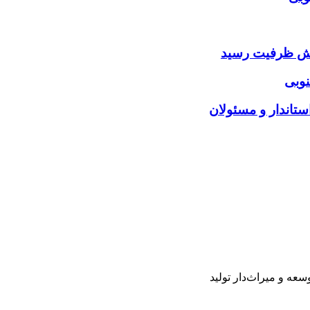
ایش ظرفیت رسید