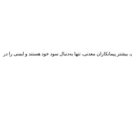
شتر پیمانکاران معدنی، تنها به‌دنبال سود خود هستند و ایمنی را در