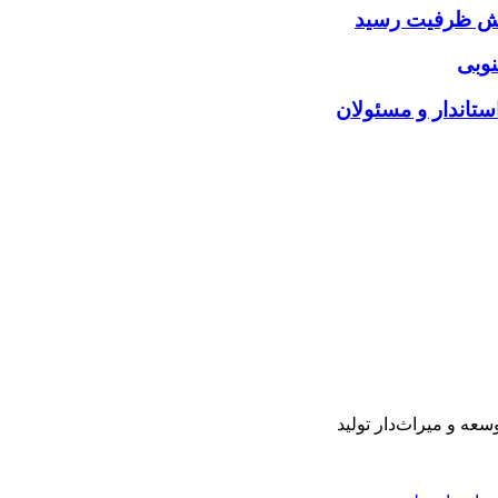
ایش ظرفیت رسید