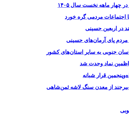
د در اربعین حسینی
‌وپنجمین قرار شبانه
 بیرجند از معدن سنگ لاشه ثمن‌شاهی
وبی