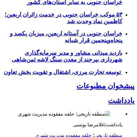
خراسان جنوبی به سایر استان‌های کشور
۵۳ موکب خراسان جنوبی در خدمت زائران اربعین؛
کاظمین نماد وحدت شد
خراسان جنوبی در آستانه اربعین، میزبان یکصد و
پنجاه‌وپنجمین قرار شبانه
بازدید میدانی مشاور و مدیر سرمایه‌گذاری
شهرداری بیرجند از معدن سنگ لاشه ثمن‌شاهی
توسعه تجارت مرزی، اشتغال و تقویت بخش تعاون
پیشخوان مطبوعات
یادداشت
یادداشت|غلامرضا یونسی
منطقه تاریخی؛ حلقه مفقوده مدیریت شهری