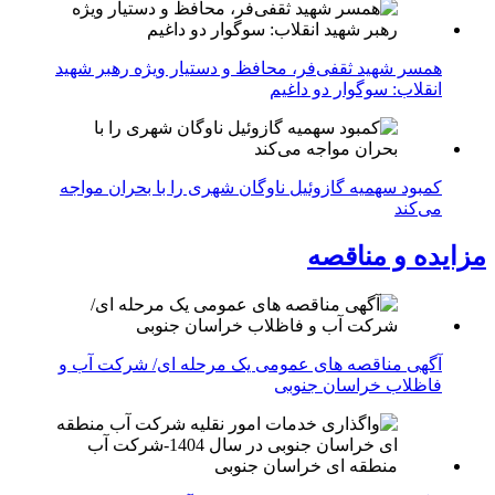
همسر شهید ثقفی‌فر، محافظ و دستیار ویژه رهبر شهید
انقلاب: سوگوار دو داغیم
کمبود سهمیه گازوئیل ناوگان شهری را با بحران مواجه
می‌کند
مزایده و مناقصه
آگهی مناقصه های عمومی یک مرحله ای/ شرکت آب و
فاظلاب خراسان جنوبی