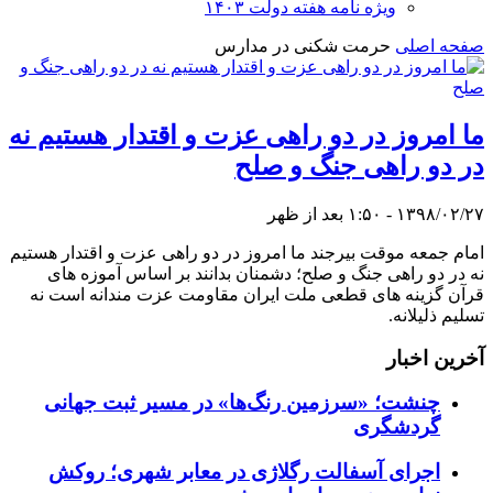
ویژه نامه هفته دولت ۱۴۰۳
صفحه اصلی
حرمت شکنی در مدارس
ما امروز در دو راهی عزت و اقتدار هستیم نه
در دو راهی جنگ و صلح
۱۳۹۸/۰۲/۲۷ - ۱:۵۰ بعد از ظهر
امام جمعه موقت بیرجند ما امروز در دو راهی عزت و اقتدار هستیم
نه در دو راهی جنگ و صلح؛ دشمنان بدانند بر اساس آموزه های
قرآن گزینه های قطعی ملت ایران مقاومت عزت مندانه است نه
تسلیم ذلیلانه.
آخرین اخبار
چنشت؛ «سرزمین رنگ‌ها» در مسیر ثبت جهانی
گردشگری
اجرای آسفالت رگلاژی در معابر شهری؛ روکش