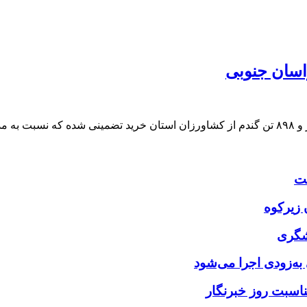
عت
شگری
ه‌زودی اجرا می‌شود
ناسبت روز خبرنگار