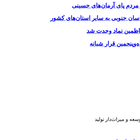
‌وپنجمین قرار شبانه