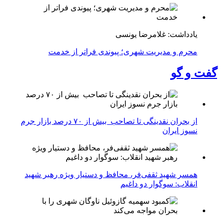
یادداشت: غلامرضا یونسی
محرم و مدیریت شهری؛ پیوندی فراتر از خدمت
گفت و گو
از بحران نقدینگی تا تصاحب بیش از ۷۰ درصد بازار جرم
نسوز ایران
همسر شهید ثقفی‌فر، محافظ و دستیار ویژه رهبر شهید
انقلاب: سوگوار دو داغیم