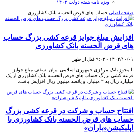
ویژه نامه هفته دولت ۱۴۰۳
صفحه اصلی
حساب های قرض الحسنه بانک کشاورزی
افزایش مبلغ جوایز قرعه کشی بزرگ حساب
های قرض الحسنه بانک کشاورزی
۱۴۰۲/۱۰/۰۱ - ۹:۰۲ قبل از ظهر
با مجوز بانک مرکزی جمهوری اسلامی ایران، سقف مبلغ جوایز
قرعه کشی بزرگ حساب های قرض الحسنه بانک کشاورزی از یک
میلیارد ریال به ۲ میلیارد و پانصد میلیون ریال افزایش یافت.
افتتاح حساب و شرکت در قرعه کشی بزرگ
حساب های قرض الحسنه بانک کشاورزی با
اپلیکیشن«باران»