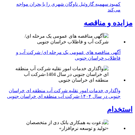
کمبود سهمیه گازوئیل ناوگان شهری را با بحران مواجه
می‌کند
مزایده و مناقصه
آگهی مناقصه های عمومی یک مرحله ای/ شرکت آب و
فاظلاب خراسان جنوبی
واگذاری خدمات امور نقلیه شرکت آب منطقه ای خراسان
جنوبی در سال ۱۴۰۴-شرکت آب منطقه ای خراسان جنوبی
استخدام