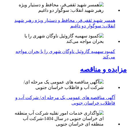
همسر شهید ثقفی‌فر، محافظ و دستیار ویژه رهبر شهید
انقلاب: سوگوار دو داغیم
کمبود سهمیه گازوئیل ناوگان شهری را با بحران مواجه
می‌کند
مزایده و مناقصه
آگهی مناقصه های عمومی یک مرحله ای/ شرکت آب و
فاظلاب خراسان جنوبی