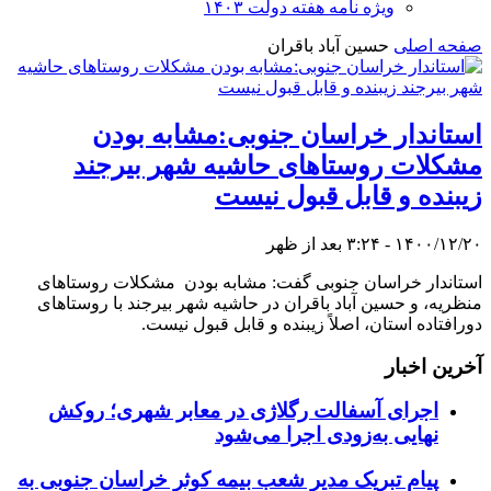
ویژه نامه هفته دولت ۱۴۰۳
صفحه اصلی
حسین آباد باقران
استاندار خراسان جنوبی:مشابه بودن
مشکلات روستاهای حاشیه شهر بیرجند
زیبنده و قابل قبول نیست
۱۴۰۰/۱۲/۲۰ - ۳:۲۴ بعد از ظهر
استاندار خراسان جنوبی گفت: مشابه بودن مشکلات روستاهای
منظریه، و حسین آباد باقران در حاشیه شهر بیرجند با روستاهای
دورافتاده استان، اصلاً زیبنده و قابل قبول نیست.
آخرین اخبار
اجرای آسفالت رگلاژی در معابر شهری؛ روکش
نهایی به‌زودی اجرا می‌شود
پیام تبریک مدیر شعب بیمه کوثر خراسان جنوبی به