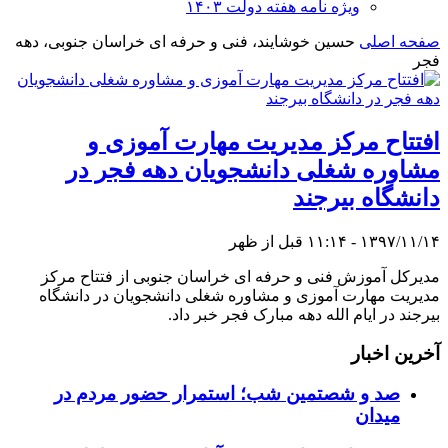
ویژه نامه هفته دولت ۱۴۰۳
صفحه اصلی
حسین خوشایند، فنی و حرفه ای خراسان جنوبی، دهه
فجر
افتتاح مرکز مدیریت مهارت آموزی و
مشاوره شغلی دانشجویان دهه فجر در
دانشگاه بیرجند
۱۳۹۷/۱۱/۱۴ - ۱۱:۱۴ قبل از ظهر
مدیرکل آموزش فنی و حرفه ای خراسان جنوبی از فتتاح مرکز
مدیریت مهارت آموزی و مشاوره شغلی دانشجویان در دانشگاه
بیرجند در ایام الله دهه مبارک فجر خبر داد.
آخرین اخبار
صد و شصتمین شب؛ استمرار حضور مردم در
میدان