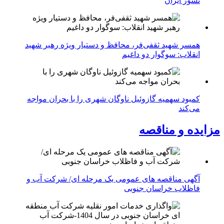
نسوز ایران
همسر شهید ثقفی‌فر، محافظ و دستیار ویژه رهبر شهید
انقلاب: سوگوار دو داغیم
کمبود سهمیه گازوئیل ناوگان شهری را با بحران مواجه
می‌کند
مزایده و مناقصه
آگهی مناقصه های عمومی یک مرحله ای/ شرکت آب و
فاظلاب خراسان جنوبی