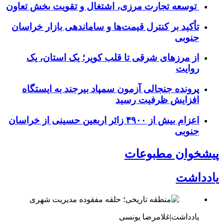
توسعه تجارت مرزی، اشتغال و تقویت بخش تعاون
تأکید بر کنترل قیمت‌ها و ساماندهی بازار خراسان
جنوبی
از مرزهای شرقی تا قلب کویر؛ یک استان، یک
روایت
پرونده جنجالی آزمون سمپاد بیرجند به ایستگاه
افزایش ظرفیت رسید
اعزام بیش از ۴۹۰۰ زائر اربعین حسینی از خراسان
جنوبی
پیشخوان مطبوعات
یادداشت
یادداشت|غلامرضا یونسی