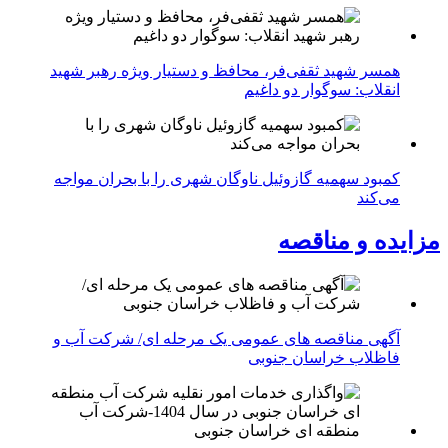
همسر شهید ثقفی‌فر، محافظ و دستیار ویژه رهبر شهید
انقلاب: سوگوار دو داغیم
کمبود سهمیه گازوئیل ناوگان شهری را با بحران مواجه
می‌کند
مزایده و مناقصه
آگهی مناقصه های عمومی یک مرحله ای/ شرکت آب و
فاظلاب خراسان جنوبی