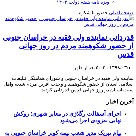
ویژه نامه هفته دولت ۱۴۰۳
صفحه اصلی
حضور با شکوه
قدردانی نماینده ولی فقیه در خراسان‌ جنوبی
از حضور شکوهمند مردم در روز جهانی
قدس
۱۳۹۸/۰۳/۱۰ - ۵:۰۲ بعد از ظهر
نماینده ولی فقیه در خراسان‌ جنوبی و شورای هماهنگی تبلیغات
اسلامی استان از حضور شکوهمند و وحدت آفرین مردم شیعه واهل
سنت استان در روز جهانی قدس قدردانی کردند.
آخرین اخبار
اجرای آسفالت رگلاژی در معابر شهری؛ روکش
نهایی به‌زودی اجرا می‌شود
پیام تبریک مدیر شعب بیمه کوثر خراسان جنوبی به