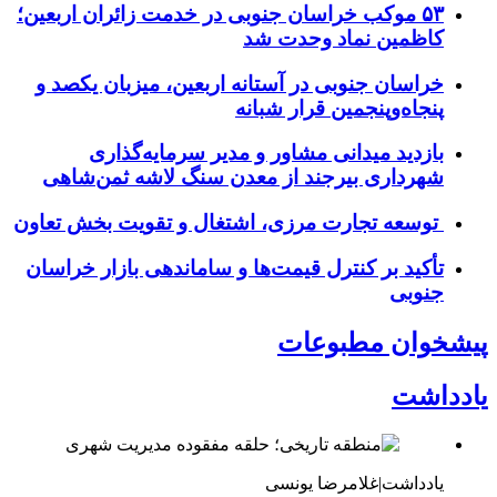
۵۳ موکب خراسان جنوبی در خدمت زائران اربعین؛
کاظمین نماد وحدت شد
خراسان جنوبی در آستانه اربعین، میزبان یکصد و
پنجاه‌وپنجمین قرار شبانه
بازدید میدانی مشاور و مدیر سرمایه‌گذاری
شهرداری بیرجند از معدن سنگ لاشه ثمن‌شاهی
توسعه تجارت مرزی، اشتغال و تقویت بخش تعاون
تأکید بر کنترل قیمت‌ها و ساماندهی بازار خراسان
جنوبی
پیشخوان مطبوعات
یادداشت
یادداشت|غلامرضا یونسی