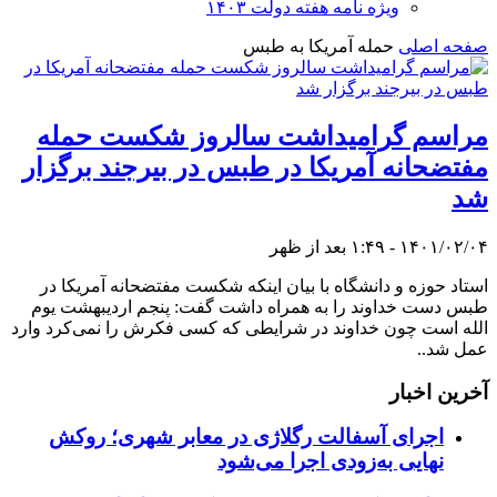
ویژه نامه هفته دولت ۱۴۰۳
صفحه اصلی
حمله آمریکا به طبس
مراسم گرامیداشت سالروز شکست حمله
مفتضحانه آمریکا در طبس در بیرجند برگزار
شد
۱۴۰۱/۰۲/۰۴ - ۱:۴۹ بعد از ظهر
استاد حوزه و دانشگاه با بیان اینکه شکست مفتضحانه آمریکا در
طبس دست خداوند را به همراه داشت گفت: پنجم اردیبهشت یوم
الله است چون خداوند در شرایطی که کسی فکرش را نمی‌کرد وارد
عمل شد..
آخرین اخبار
اجرای آسفالت رگلاژی در معابر شهری؛ روکش
نهایی به‌زودی اجرا می‌شود