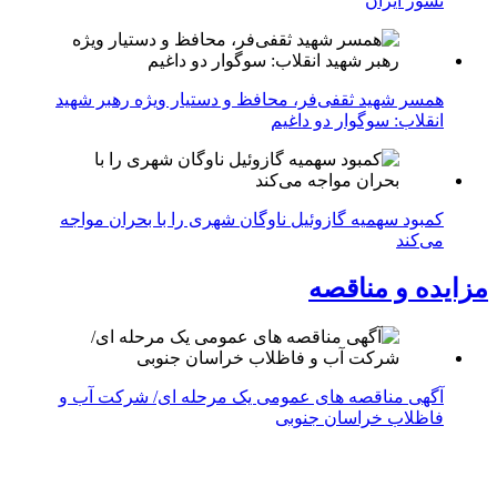
نسوز ایران
همسر شهید ثقفی‌فر، محافظ و دستیار ویژه رهبر شهید
انقلاب: سوگوار دو داغیم
کمبود سهمیه گازوئیل ناوگان شهری را با بحران مواجه
می‌کند
مزایده و مناقصه
آگهی مناقصه های عمومی یک مرحله ای/ شرکت آب و
فاظلاب خراسان جنوبی