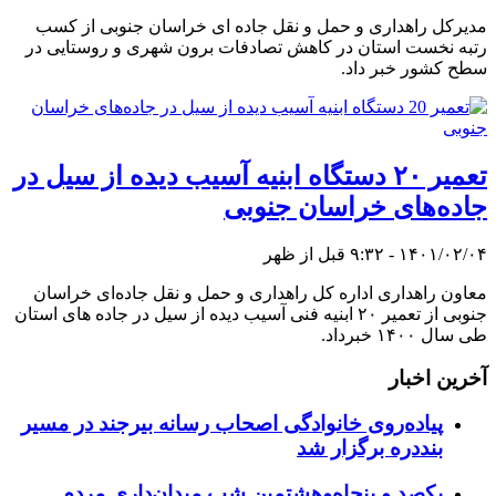
مدیرکل راهداری و حمل و نقل جاده ای خراسان جنوبی از کسب
رتبه نخست استان در کاهش تصادفات برون شهری و روستایی در
سطح کشور خبر داد.
تعمیر ۲۰ دستگاه ابنیه آسیب دیده از سیل در
جاده‌های خراسان جنوبی
۱۴۰۱/۰۲/۰۴ - ۹:۳۲ قبل از ظهر
معاون راهداری اداره کل راهداری و حمل و نقل جاده‌ای خراسان
جنوبی از تعمیر ۲۰ ابنیه فنی آسیب دیده از سیل در جاده های استان
طی سال ۱۴۰۰ خبرداد.
آخرین اخبار
پیاده‌روی خانوادگی اصحاب رسانه بیرجند در مسیر
بنددره برگزار شد
یکصد و پنجاه‌وهشتمین شب میدان‌داری مردم