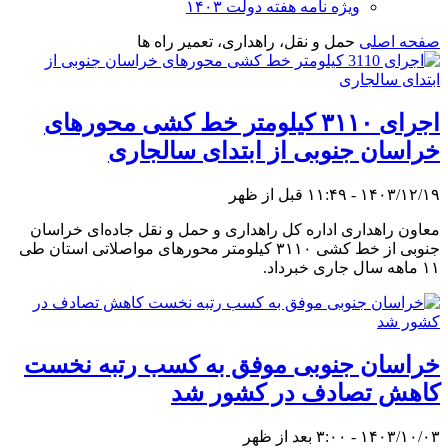
ویژه نامه هفته دولت ۱۴۰۳
صفحه اصلی
حمل و نقل، راهداری، تعمیر راه ها
اجرای ۳۱۱۰ کیلومتر خط کشی محورهای
خراسان جنوبی از ابتدای سالجاری
۱۴۰۳/۱۲/۱۹ - ۱۱:۴۹ قبل از ظهر
معاون راهداری اداره کل راهداری و حمل و نقل جاده‌ای خراسان
جنوبی از خط کشی ۳۱۱۰ کیلومتر محورهای مواصلاتی استان طی
۱۱ ماهه سال جاری خبرداد.
خراسان جنوبی موفق به کسب رتبه نخست
کاهش تصادف در کشور شد
۱۴۰۳/۱۰/۰۳ - ۳:۰۰ بعد از ظهر