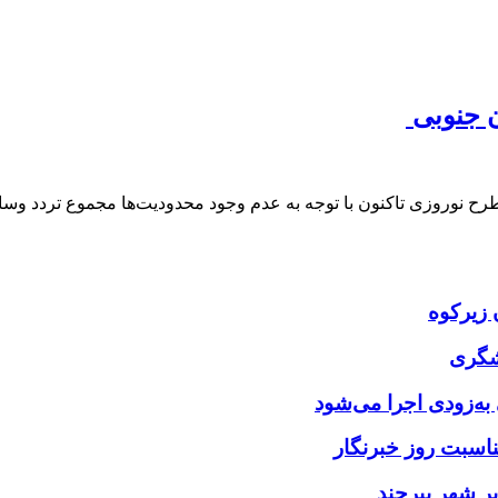
شگری
ه‌زودی اجرا می‌شود
ناسبت روز خبرنگار
ر شهر بیرجند