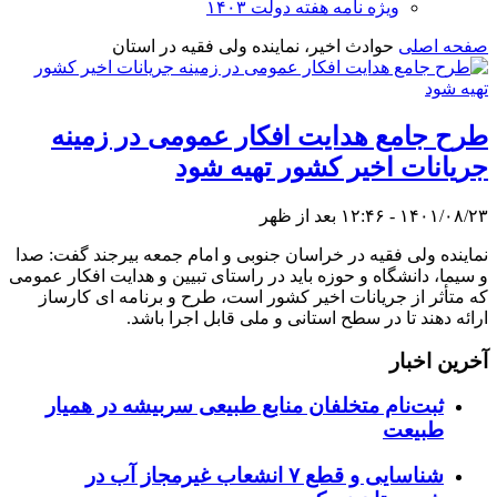
ویژه نامه هفته دولت ۱۴۰۳
صفحه اصلی
حوادث اخیر، نماینده ولی فقیه در استان
طرح جامع هدایت افکار عمومی در زمینه
جریانات اخیر کشور تهیه شود
۱۴۰۱/۰۸/۲۳ - ۱۲:۴۶ بعد از ظهر
نماینده ولی فقیه در خراسان جنوبی و امام جمعه بیرجند گفت: صدا
و سیما، دانشگاه و حوزه باید در راستای تبیین و هدایت افکار عمومی
که متأثر از جریانات اخیر کشور است، طرح و برنامه ای کارساز
ارائه دهند تا در سطح استانی و ملی قابل اجرا باشد.
آخرین اخبار
ثبت‌نام متخلفان منابع طبیعی سربیشه در همیار
طبیعت
شناسایی و قطع ۷ انشعاب غیرمجاز آب در