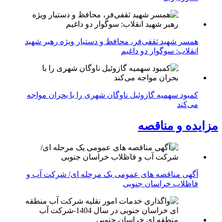
همسر شهید ثقفی‌فر، محافظ و دستیار ویژه رهبر شهید
انقلاب: سوگوار دو داغیم
کمبود سهمیه گازوئیل ناوگان شهری را با بحران مواجه
می‌کند
مزایده و مناقصه
آگهی مناقصه های عمومی یک مرحله ای/ شرکت آب و
فاظلاب خراسان جنوبی