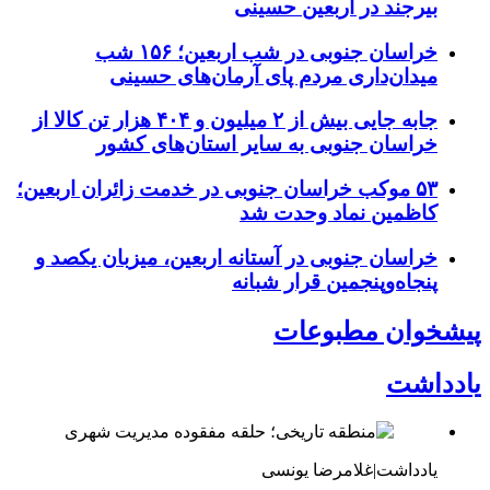
بیرجند در اربعین حسینی
خراسان جنوبی در شب اربعین؛ ۱۵۶ شب
میدان‌داری مردم پای آرمان‌های حسینی
جابه جایی بیش از ۲ میلیون و ۴۰۴ هزار تن کالا از
خراسان جنوبی به سایر استان‌های کشور
۵۳ موکب خراسان جنوبی در خدمت زائران اربعین؛
کاظمین نماد وحدت شد
خراسان جنوبی در آستانه اربعین، میزبان یکصد و
پنجاه‌وپنجمین قرار شبانه
پیشخوان مطبوعات
یادداشت
یادداشت|غلامرضا یونسی