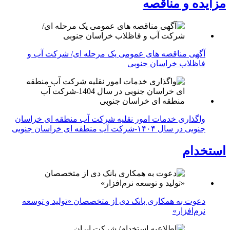
مزایده و مناقصه
آگهی مناقصه های عمومی یک مرحله ای/ شرکت آب و
فاظلاب خراسان جنوبی
واگذاری خدمات امور نقلیه شرکت آب منطقه ای خراسان
جنوبی در سال ۱۴۰۴-شرکت آب منطقه ای خراسان جنوبی
استخدام
دعوت به همکاری بانک دی از متخصصان «تولید و توسعه
نرم‌افزار»