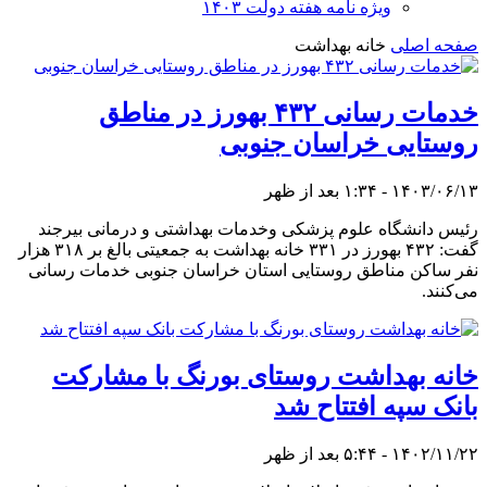
ویژه نامه هفته دولت ۱۴۰۳
صفحه اصلی
خانه بهداشت
خدمات رسانی ۴۳۲ بهورز در مناطق
روستایی خراسان جنوبی
۱۴۰۳/۰۶/۱۳ - ۱:۳۴ بعد از ظهر
رئیس دانشگاه علوم پزشکی وخدمات بهداشتی و درمانی بیرجند
گفت: ۴۳۲ بهورز در ۳۳۱ خانه بهداشت به جمعیتی بالغ بر ۳۱۸ هزار
نفر ساکن مناطق روستایی استان خراسان جنوبی خدمات رسانی
می‌کنند.
خانه بهداشت روستای بورنگ با مشارکت
بانک سپه افتتاح شد
۱۴۰۲/۱۱/۲۲ - ۵:۴۴ بعد از ظهر