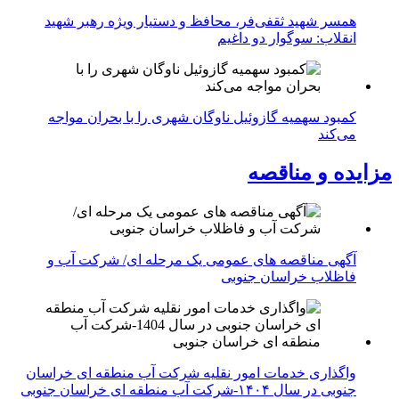
همسر شهید ثقفی‌فر، محافظ و دستیار ویژه رهبر شهید
انقلاب: سوگوار دو داغیم
کمبود سهمیه گازوئیل ناوگان شهری را با بحران مواجه
می‌کند
مزایده و مناقصه
آگهی مناقصه های عمومی یک مرحله ای/ شرکت آب و
فاظلاب خراسان جنوبی
واگذاری خدمات امور نقلیه شرکت آب منطقه ای خراسان
جنوبی در سال ۱۴۰۴-شرکت آب منطقه ای خراسان جنوبی