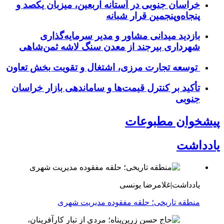
خراسان جنوبی در آستانه اربعین، میزبان یکصد و
پنجاه‌وپنجمین قرار شبانه
بازدید میدانی مشاور و مدیر سرمایه‌گذاری
شهرداری بیرجند از معدن سنگ لاشه ثمن‌شاهی
توسعه تجارت مرزی، اشتغال و تقویت بخش تعاون
تأکید بر کنترل قیمت‌ها و ساماندهی بازار خراسان
جنوبی
پیشخوان مطبوعات
یادداشت
یادداشت|غلامرضا یونسی
منطقه تاریخی؛ حلقه مفقوده مدیریت شهری