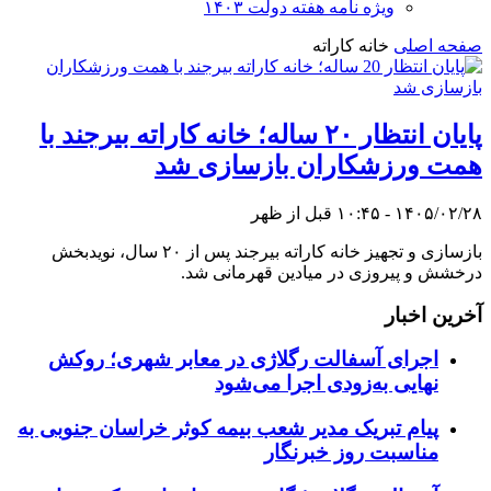
ویژه نامه هفته دولت ۱۴۰۳
صفحه اصلی
خانه کاراته
پایان انتظار ۲۰ ساله؛ خانه کاراته بیرجند با
همت ورزشکاران بازسازی شد
۱۴۰۵/۰۲/۲۸ - ۱۰:۴۵ قبل از ظهر
بازسازی و تجهیز خانه کاراته بیرجند پس از ۲۰ سال، نویدبخش
درخشش و پیروزی در میادین قهرمانی شد.
آخرین اخبار
اجرای آسفالت رگلاژی در معابر شهری؛ روکش
نهایی به‌زودی اجرا می‌شود
پیام تبریک مدیر شعب بیمه کوثر خراسان جنوبی به
مناسبت روز خبرنگار